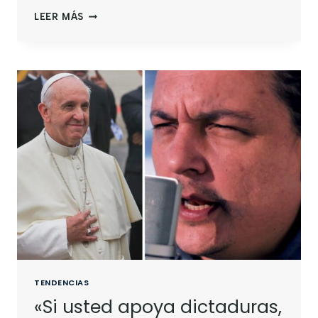
LEER MÁS
TENDENCIAS
«Si usted apoya dictaduras,