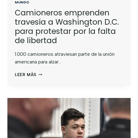
MUNDO
Camioneros emprenden
travesía a Washington D.C.
para protestar por la falta
de libertad
1.000 camioneros atraviesan parte de la unión
americana para alzar…
LEER MÁS