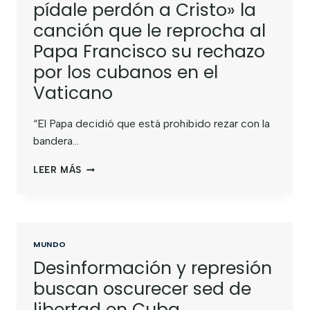
pídale perdón a Cristo» la
canción que le reprocha al
Papa Francisco su rechazo
por los cubanos en el
Vaticano
“El Papa decidió que está prohibido rezar con la
bandera…
LEER MÁS
MUNDO
Desinformación y represión
buscan oscurecer sed de
libertad en Cuba