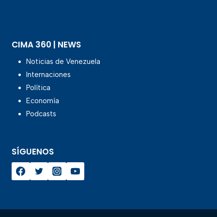
CIMA 360 | NEWS
Noticias de Venezuela
Internaciones
Política
Economía
Podcasts
SÍGUENOS