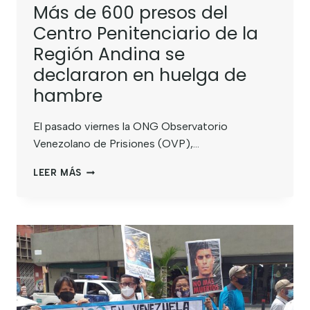
Más de 600 presos del
Centro Penitenciario de la
Región Andina se
declararon en huelga de
hambre
El pasado viernes la ONG Observatorio
Venezolano de Prisiones (OVP),…
LEER MÁS