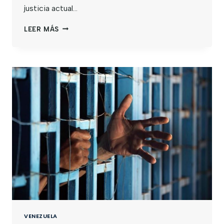
justicia actual…
LEER MÁS
VENEZUELA