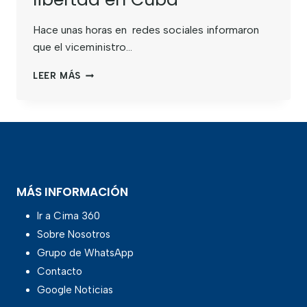
Hace unas horas en redes sociales informaron
que el viceministro…
LEER MÁS
MÁS INFORMACIÓN
Ir a Cima 360
Sobre Nosotros
Grupo de WhatsApp
Contacto
Google Noticias