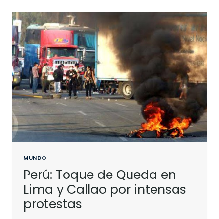
MUNDO
Perú: Toque de Queda en
Lima y Callao por intensas
protestas