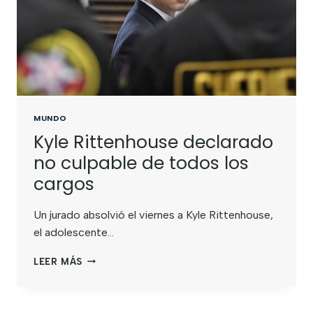
MUNDO
Kyle Rittenhouse declarado
no culpable de todos los
cargos
Un jurado absolvió el viernes a Kyle Rittenhouse,
el adolescente…
LEER MÁS