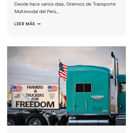
Desde hace varios días, Gremios de Transporte
Multimodal del Perú,…
LEER MÁS