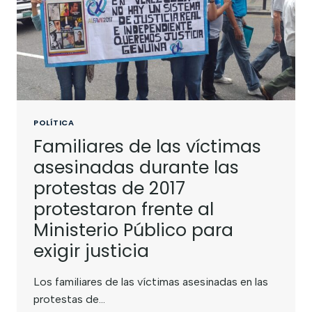
POLÍTICA
Familiares de las víctimas
asesinadas durante las
protestas de 2017
protestaron frente al
Ministerio Público para
exigir justicia
Los familiares de las víctimas asesinadas en las
protestas de…