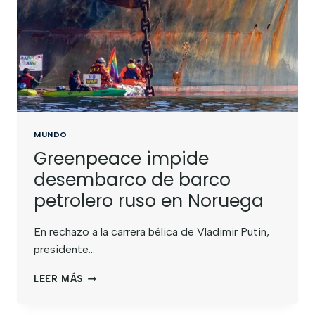
MUNDO
Greenpeace impide
desembarco de barco
petrolero ruso en Noruega
En rechazo a la carrera bélica de Vladimir Putin,
presidente…
LEER MÁS