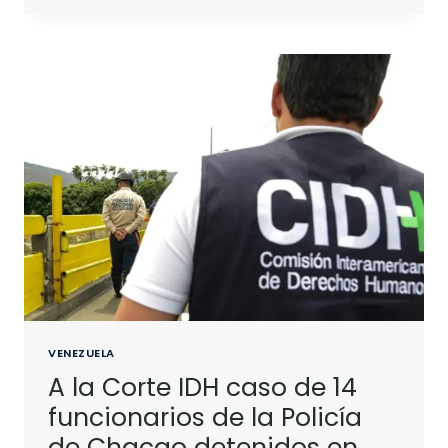
VENEZUELA
A la Corte IDH caso de 14
funcionarios de la Policía
de Chacao detenidos en