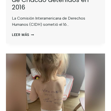
2016
La Comisión Interamericana de Derechos
Humanos (CIDH) sometió el 16…
LEER MÁS