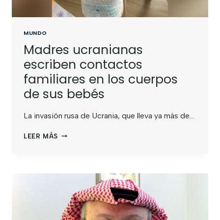
MUNDO
Madres ucranianas
escriben contactos
familiares en los cuerpos
de sus bebés
La invasión rusa de Ucrania, que lleva ya más de…
LEER MÁS