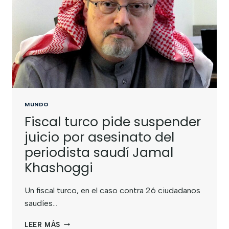
MUNDO
Fiscal turco pide suspender
juicio por asesinato del
periodista saudí Jamal
Khashoggi
Un fiscal turco, en el caso contra 26 ciudadanos
saudíes…
LEER MÁS