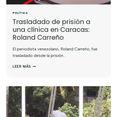
POLÍTICA
Trasladado de prisión a
una clínica en Caracas:
Roland Carreño
El periodista venezolano, Roland Carreño, fue
trasladado desde la prisión…
LEER MÁS