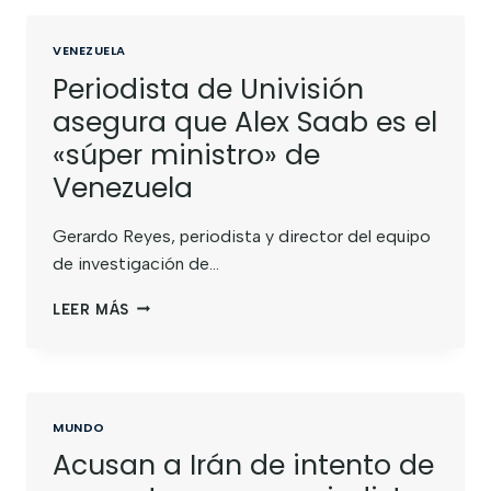
VENEZUELA
Periodista de Univisión
asegura que Alex Saab es el
«súper ministro» de
Venezuela
Gerardo Reyes, periodista y director del equipo
de investigación de…
LEER MÁS
MUNDO
Acusan a Irán de intento de