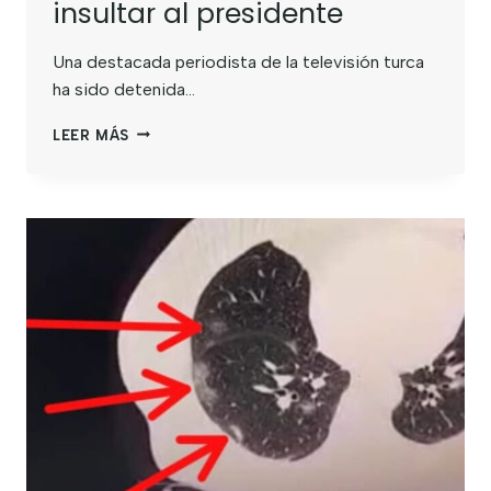
insultar al presidente
Una destacada periodista de la televisión turca
ha sido detenida…
LEER MÁS