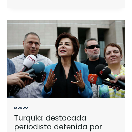
MUNDO
Turquía: destacada
periodista detenida por