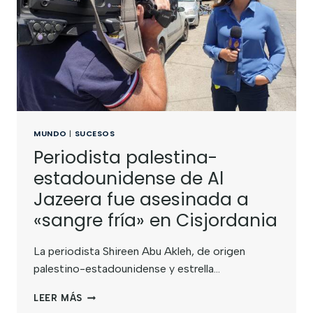
MUNDO
|
SUCESOS
Periodista palestina-
estadounidense de Al
Jazeera fue asesinada a
«sangre fría» en Cisjordania
La periodista Shireen Abu Akleh, de origen
palestino-estadounidense y estrella…
LEER MÁS