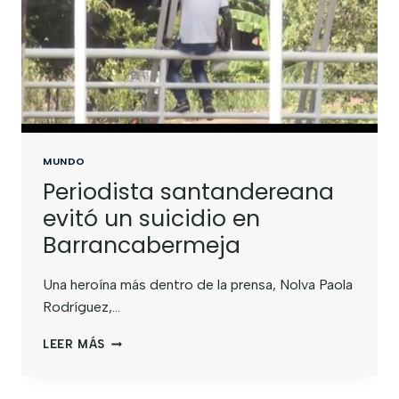
MUNDO
Periodista santandereana
evitó un suicidio en
Barrancabermeja
Una heroína más dentro de la prensa, Nolva Paola
Rodríguez,…
LEER MÁS