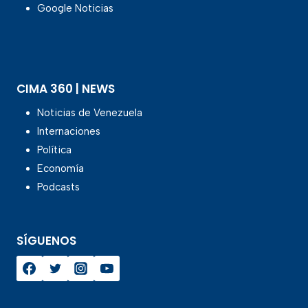
Google Noticias
CIMA 360 | NEWS
Noticias de Venezuela
Internaciones
Política
Economía
Podcasts
SÍGUENOS