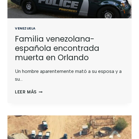
VENEZUELA
Familia venezolana-
española encontrada
muerta en Orlando
Un hombre aparentemente mató a su esposa y a
su…
LEER MÁS