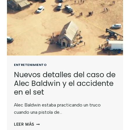
ENTRETENIMIENTO
Nuevos detalles del caso de
Alec Baldwin y el accidente
en el set
Alec Baldwin estaba practicando un truco
cuando una pistola de…
LEER MÁS