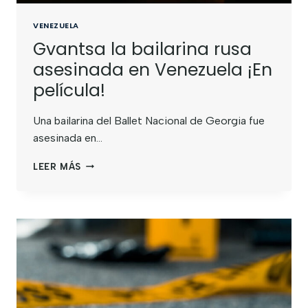
VENEZUELA
Gvantsa la bailarina rusa
asesinada en Venezuela ¡En
película!
Una bailarina del Ballet Nacional de Georgia fue
asesinada en…
LEER MÁS