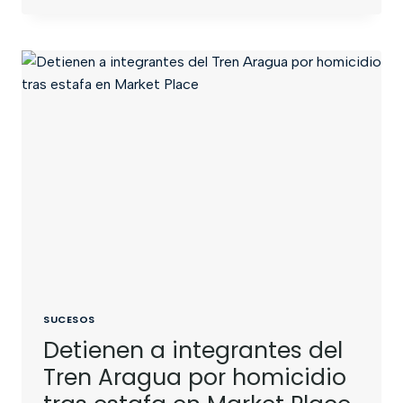
SUCESOS
Detienen a integrantes del
Tren Aragua por homicidio