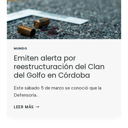
MUNDO
Emiten alerta por
reestructuración del Clan
del Golfo en Córdoba
Este sábado 5 de marzo se conoció que la
Defensoría…
LEER MÁS