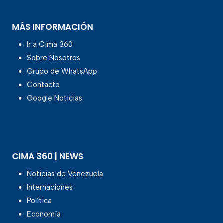
MÁS INFORMACIÓN
Ir a Cima 360
Sobre Nosotros
Grupo de WhatsApp
Contacto
Google Noticias
CIMA 360 | NEWS
Noticias de Venezuela
Internaciones
Política
Economía