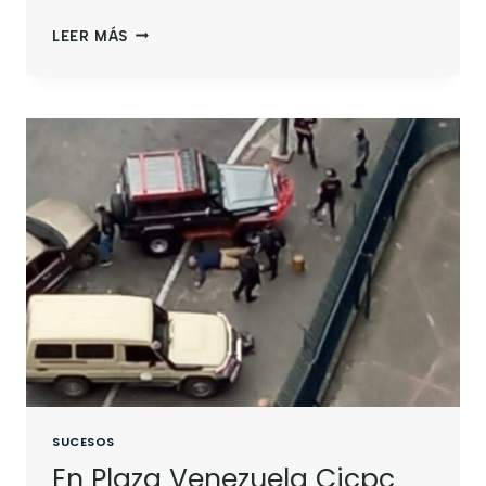
LEER MÁS
SUCESOS
En Plaza Venezuela Cicpc