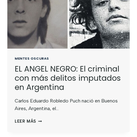
MENTES OSCURAS
EL ANGEL NEGRO: El criminal
con más delitos imputados
en Argentina
Carlos Eduardo Robledo Puch nació en Buenos
Aires, Argentina, el…
LEER MÁS