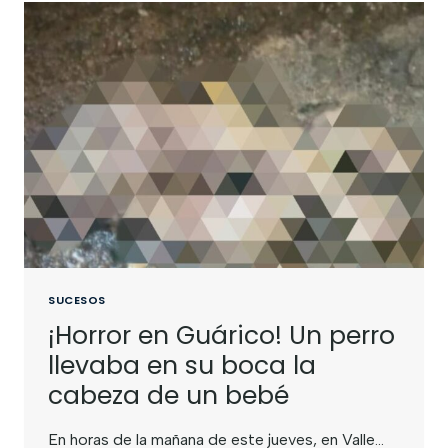
SUCESOS
¡Horror en Guárico! Un perro
llevaba en su boca la
cabeza de un bebé
En horas de la mañana de este jueves, en Valle…