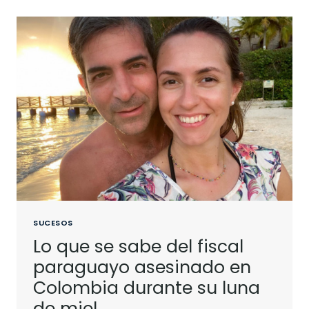
SUCESOS
Lo que se sabe del fiscal
paraguayo asesinado en
Colombia durante su luna
de miel