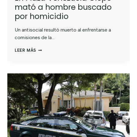
mató a hombre buscado
por homicidio
Un antisocial resultó muerto al enfrentarse a
comisiones de la…
LEER MÁS