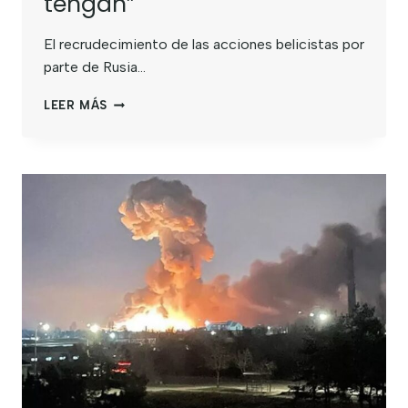
tengan”
El recrudecimiento de las acciones belicistas por
parte de Rusia…
LEER MÁS