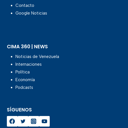
Contacto
Google Noticias
CIMA 360 | NEWS
Noticias de Venezuela
Internaciones
Política
Economía
Podcasts
SÍGUENOS