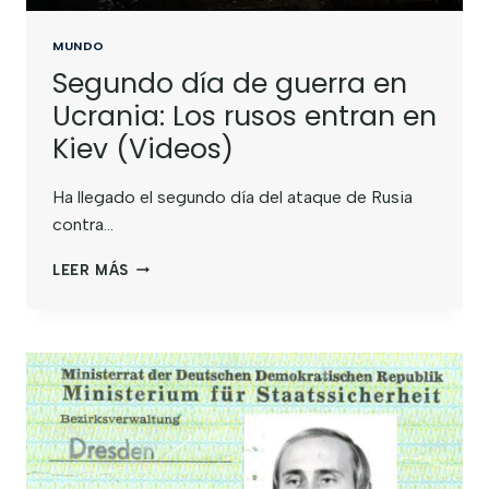
MUNDO
Segundo día de guerra en
Ucrania: Los rusos entran en
Kiev (Videos)
Ha llegado el segundo día del ataque de Rusia
contra…
LEER MÁS