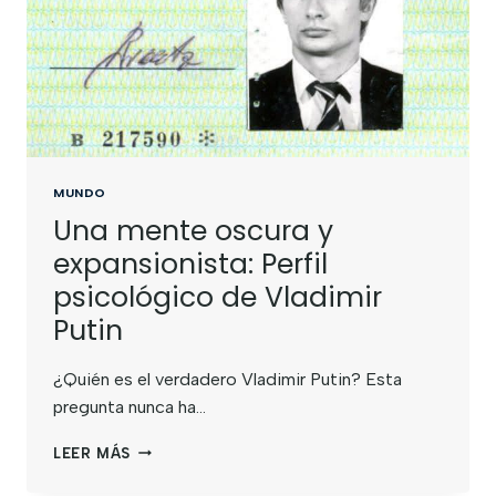
MUNDO
Una mente oscura y
expansionista: Perfil
psicológico de Vladimir
Putin
¿Quién es el verdadero Vladimir Putin? Esta
pregunta nunca ha…
LEER MÁS