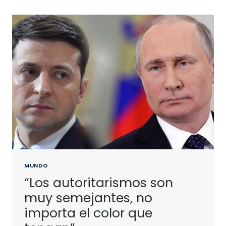
MUNDO
“Los autoritarismos son
muy semejantes, no
importa el color que