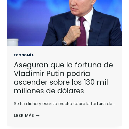
ECONOMÍA
Aseguran que la fortuna de
Vladimir Putin podría
ascender sobre los 130 mil
millones de dólares
Se ha dicho y escrito mucho sobre la fortuna de…
LEER MÁS