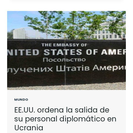
MUNDO
EE.UU. ordena la salida de
su personal diplomático en
Ucrania