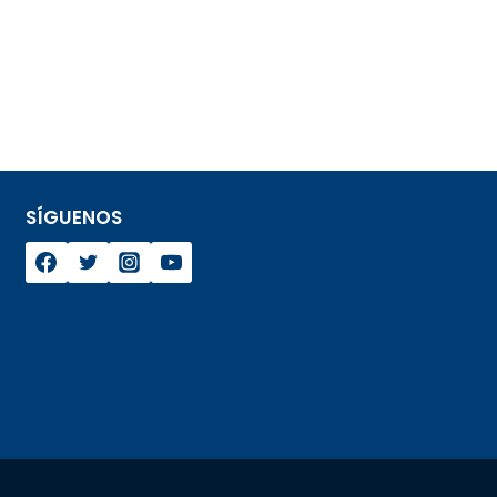
SÍGUENOS