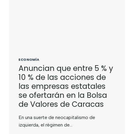
ECONOMÍA
Anuncian que entre 5 % y
10 % de las acciones de
las empresas estatales
se ofertarán en la Bolsa
de Valores de Caracas
En una suerte de neocapitalismo de
izquierda, el régimen de…