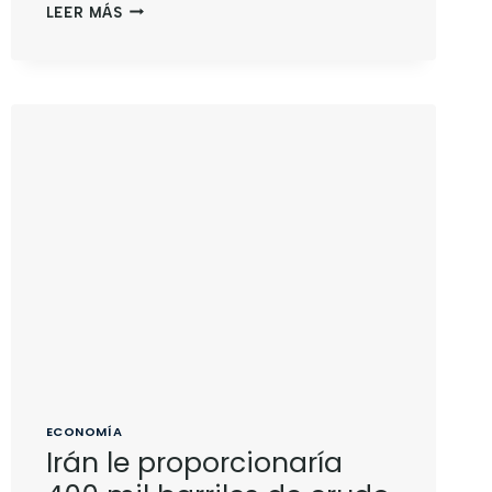
LEER MÁS
ECONOMÍA
Irán le proporcionaría