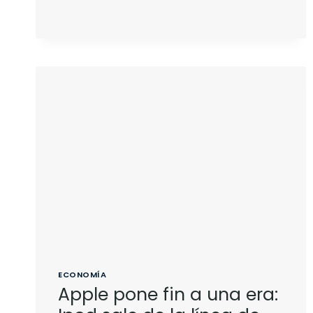
ECONOMÍA
Apple pone fin a una era: