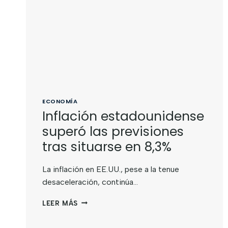
ECONOMÍA
Inflación estadounidense
superó las previsiones
tras situarse en 8,3%
La inflación en EE.UU., pese a la tenue
desaceleración, continúa…
LEER MÁS