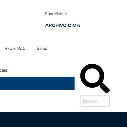
Suscríbete
ARCHIVO CIMA
Radar 360
Salud
cias