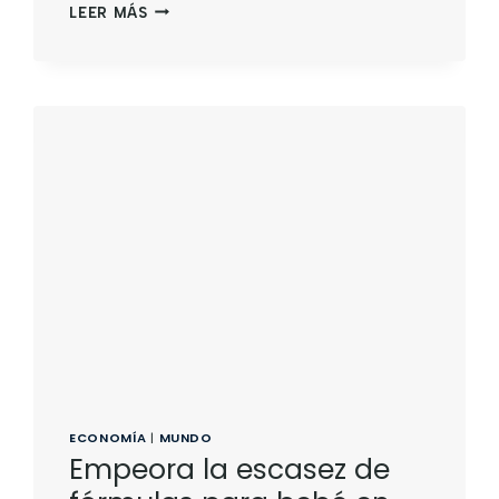
LEER MÁS
ECONOMÍA
|
MUNDO
Empeora la escasez de