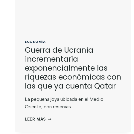
ECONOMÍA
Guerra de Ucrania
incrementaría
exponencialmente las
riquezas económicas con
las que ya cuenta Qatar
La pequeña joya ubicada en el Medio
Oriente, con reservas…
LEER MÁS