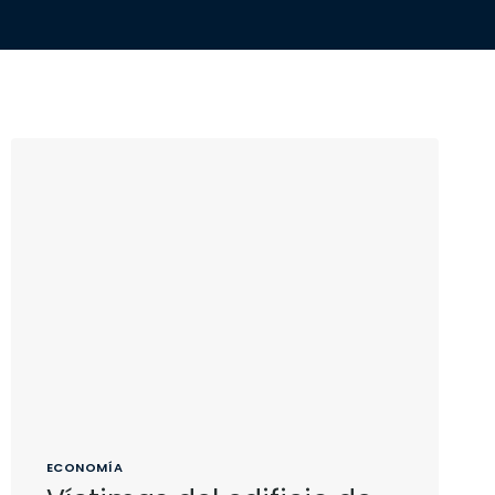
ECONOMÍA