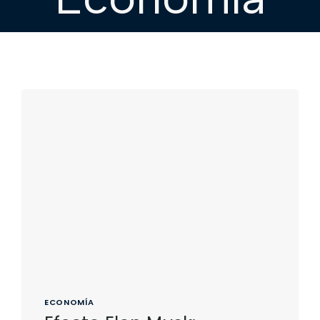
ECONOMÍA