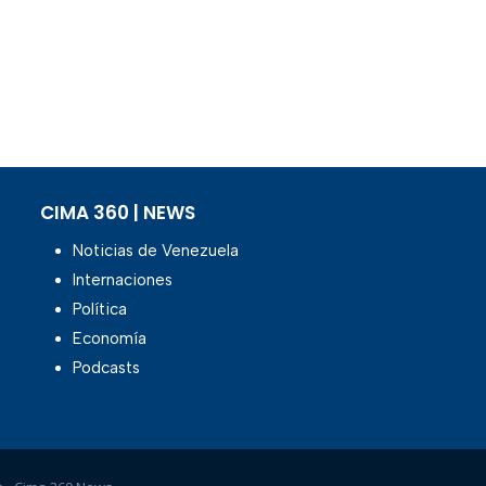
CIMA 360 | NEWS
Noticias de Venezuela
Internaciones
Política
Economía
Podcasts