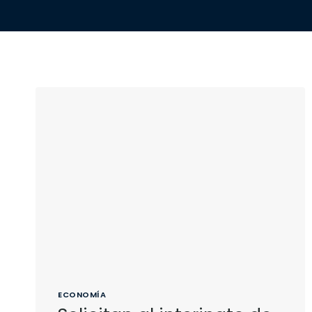
ECONOMÍA