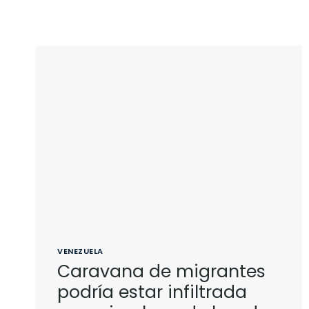
VENEZUELA
Caravana de migrantes
podría estar infiltrada