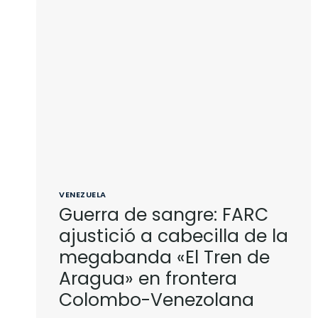
VENEZUELA
Guerra de sangre: FARC
ajustició a cabecilla de la
megabanda «El Tren de
Aragua» en frontera
Colombo-Venezolana