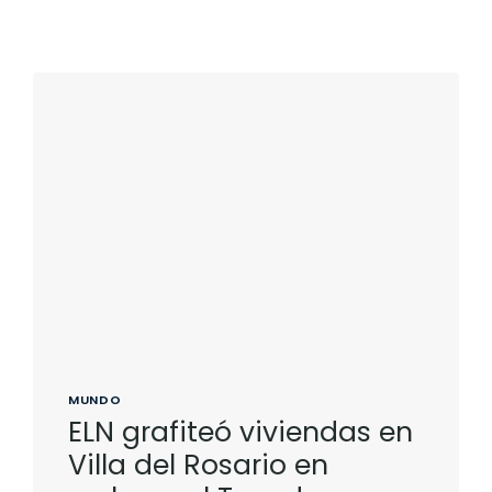
MUNDO
ELN grafiteó viviendas en
Villa del Rosario en