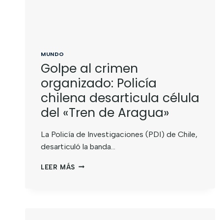
MUNDO
Golpe al crimen
organizado: Policía
chilena desarticula célula
del «Tren de Aragua»
La Policía de Investigaciones (PDI) de Chile,
desarticuló la banda…
LEER MÁS