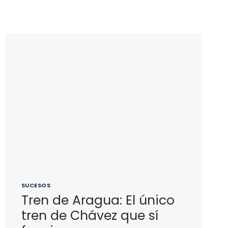
SUCESOS
Tren de Aragua: El único
tren de Chávez que sí