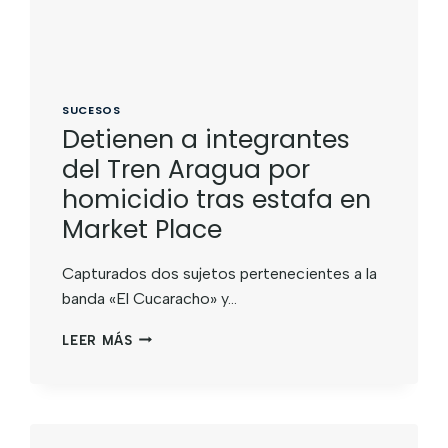
SUCESOS
Detienen a integrantes
del Tren Aragua por
homicidio tras estafa en
Market Place
Capturados dos sujetos pertenecientes a la
banda «El Cucaracho» y…
LEER MÁS