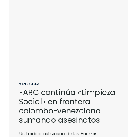
VENEZUELA
FARC continúa «Limpieza
Social» en frontera
colombo-venezolana
sumando asesinatos
Un tradicional sicario de las Fuerzas