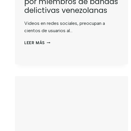
por miembros de bandas
delictivas venezolanas
Videos en redes sociales, preocupan a
cientos de usuarios al…
LEER MÁS