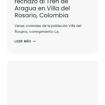
rechazo al Tren de
Aragua en Villa del
Rosario, Colombia
Varias viviendas de la población Villa del
Rosario, corregimiento La…
LEER MÁS