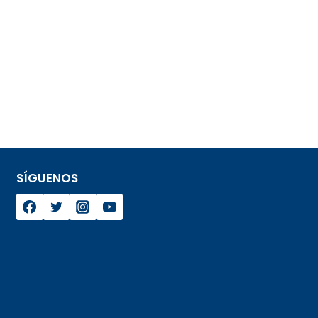
SÍGUENOS