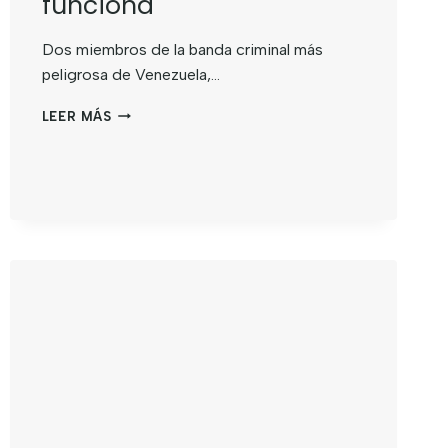
funciona
Dos miembros de la banda criminal más
peligrosa de Venezuela,…
LEER MÁS