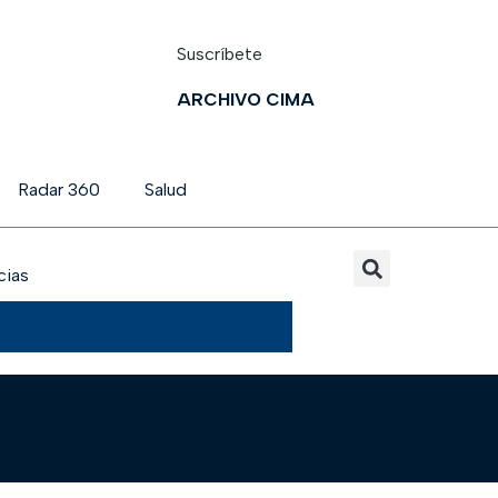
Suscríbete
ARCHIVO CIMA
Radar 360
Salud
cias
a