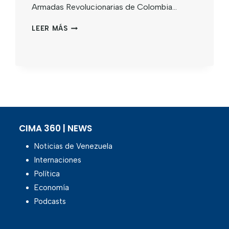
Armadas Revolucionarias de Colombia…
LEER MÁS
CIMA 360 | NEWS
Noticias de Venezuela
Internaciones
Política
Economía
Podcasts