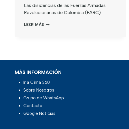
Las disidencias de las Fuerzas Armadas
Revolucionarias de Colombia (FARC)…
LEER MÁS
MÁS INFORMACIÓN
Ir a Cima 360
Sobre Nosotros
Grupo de WhatsApp
Contacto
Google Noticias