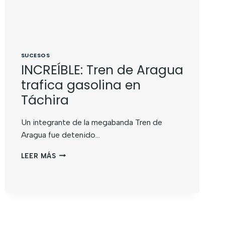
SUCESOS
INCREÍBLE: Tren de Aragua
trafica gasolina en
Táchira
Un integrante de la megabanda Tren de
Aragua fue detenido…
LEER MÁS