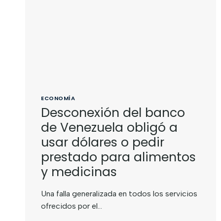
ECONOMÍA
Desconexión del banco
de Venezuela obligó a
usar dólares o pedir
prestado para alimentos
y medicinas
Una falla generalizada en todos los servicios
ofrecidos por el…