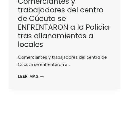
Comerciantes y
trabajadores del centro
de Cúcuta se
ENFRENTARON a la Policía
tras allanamientos a
locales
Comerciantes y trabajadores del centro de
Cúcuta se enfrentaron a…
LEER MÁS