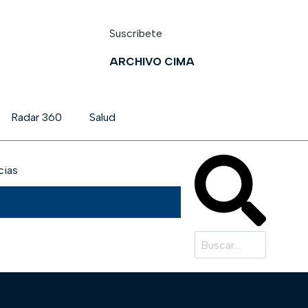
Suscríbete
ARCHIVO CIMA
Radar 360
Salud
cias