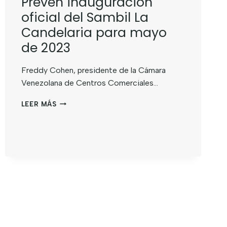
Prevén inauguración
oficial del Sambil La
Candelaria para mayo
de 2023
Freddy Cohen, presidente de la Cámara
Venezolana de Centros Comerciales…
LEER MÁS