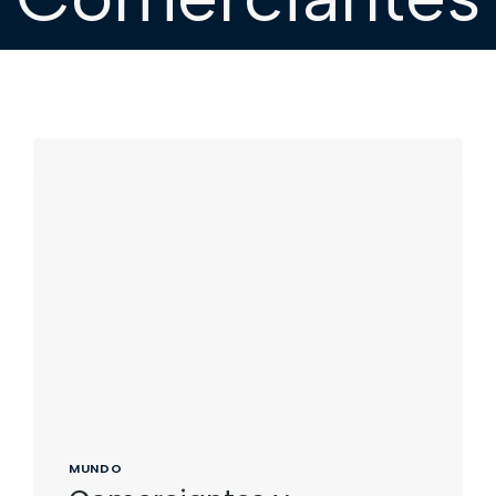
MUNDO