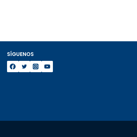
SÍGUENOS