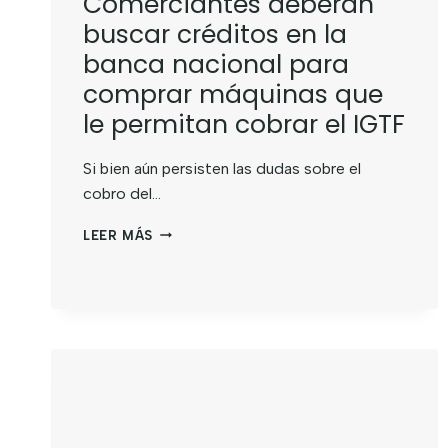
Comerciantes deberán
buscar créditos en la
banca nacional para
comprar máquinas que
le permitan cobrar el IGTF
Si bien aún persisten las dudas sobre el
cobro del…
LEER MÁS