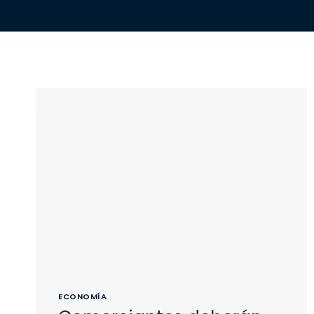
ECONOMÍA