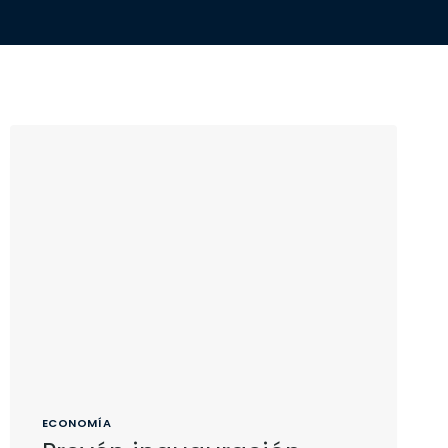
ECONOMÍA