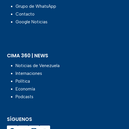
Grupo de WhatsApp
Contacto
Google Noticias
CIMA 360 | NEWS
Noticias de Venezuela
Internaciones
Política
Economía
Podcasts
SÍGUENOS