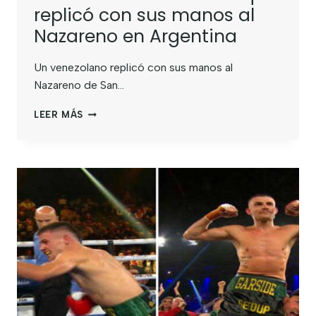
replicó con sus manos al
Nazareno en Argentina
Un venezolano replicó con sus manos al
Nazareno de San…
LEER MÁS