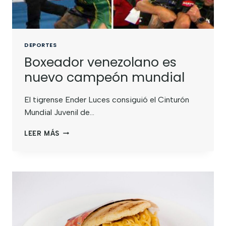
DEPORTES
Boxeador venezolano es
nuevo campeón mundial
El tigrense Ender Luces consiguió el Cinturón
Mundial Juvenil de…
LEER MÁS