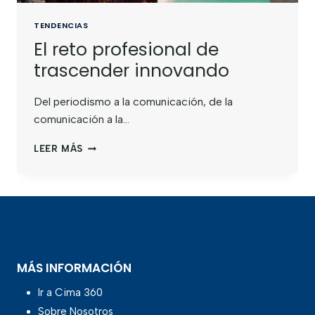
TENDENCIAS
El reto profesional de
trascender innovando
Del periodismo a la comunicación, de la
comunicación a la…
LEER MÁS
MÁS INFORMACIÓN
Ir a Cima 360
Sobre Nosotros