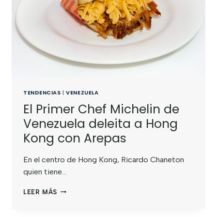
TENDENCIAS
|
VENEZUELA
El Primer Chef Michelin de
Venezuela deleita a Hong
Kong con Arepas
En el centro de Hong Kong, Ricardo Chaneton
quien tiene…
LEER MÁS