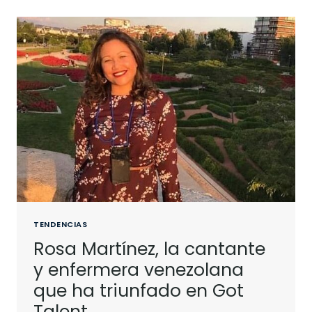
TENDENCIAS
Rosa Martínez, la cantante
y enfermera venezolana
que ha triunfado en Got
Talent