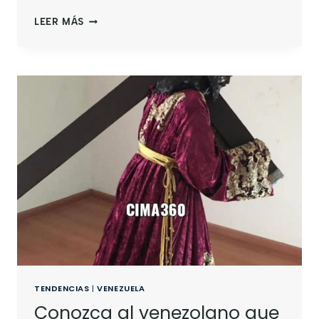
LEER MÁS
TENDENCIAS
|
VENEZUELA
Conozca al venezolano que