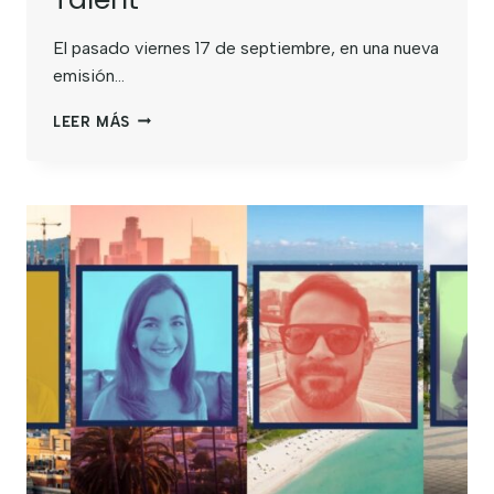
El pasado viernes 17 de septiembre, en una nueva
emisión…
LEER MÁS