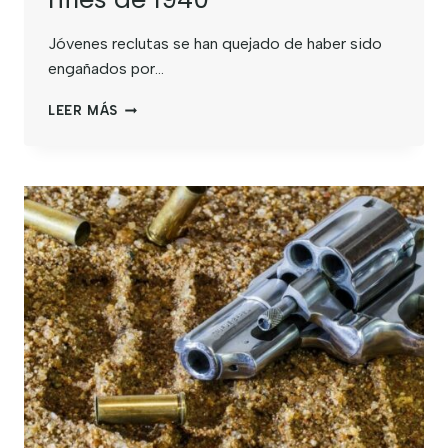
Jóvenes reclutas se han quejado de haber sido
engañados por…
LEER MÁS