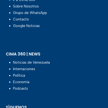
Sobre Nosotros
Grupo de WhatsApp
Contacto
Google Noticias
CIMA 360 | NEWS
Noticias de Venezuela
Internaciones
Política
Economía
Podcasts
SÍGUENOS