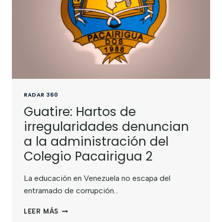
RADAR 360
Guatire: Hartos de
irregularidades denuncian
a la administración del
Colegio Pacairigua 2
La educación en Venezuela no escapa del
entramado de corrupción…
LEER MÁS