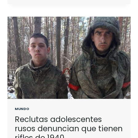
MUNDO
Reclutas adolescentes
rusos denuncian que tienen
rifles de 1940