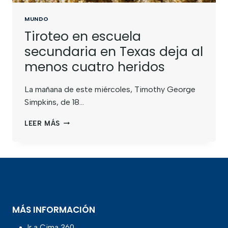
MUNDO
Tiroteo en escuela
secundaria en Texas deja al
menos cuatro heridos
La mañana de este miércoles, Timothy George
Simpkins, de 18…
LEER MÁS
MÁS INFORMACIÓN
Ir a Cima 360