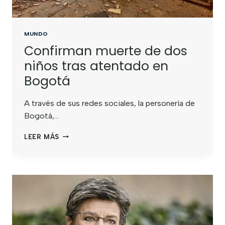
MUNDO
Confirman muerte de dos
niños tras atentado en
Bogotá
A través de sus redes sociales, la personería de
Bogotá,…
LEER MÁS