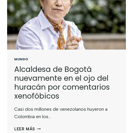
MUNDO
Alcaldesa de Bogotá
nuevamente en el ojo del
huracán por comentarios
xenofóbicos
Casi dos millones de venezolanos huyeron a
Colombia en los…
LEER MÁS