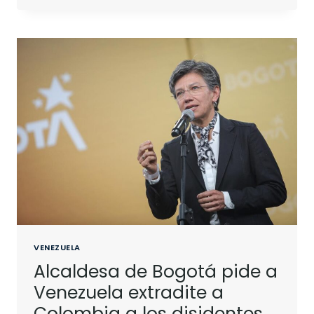
VENEZUELA
Alcaldesa de Bogotá pide a
Venezuela extradite a
Colombia a los disidentes