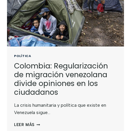
POLÍTICA
Colombia: Regularización
de migración venezolana
divide opiniones en los
ciudadanos
La crisis humanitaria y política que existe en
Venezuela sigue…
LEER MÁS