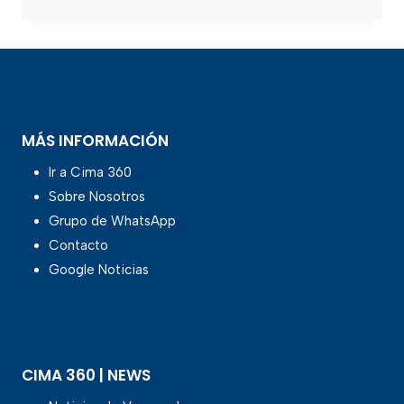
MÁS INFORMACIÓN
Ir a Cima 360
Sobre Nosotros
Grupo de WhatsApp
Contacto
Google Noticias
CIMA 360 | NEWS