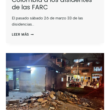
de las FARC
El pasado sábado 26 de marzo 33 de las
disidencias…
LEER MÁS