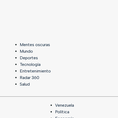
Mentes oscuras
Mundo
Deportes
Tecnología
Entretenimiento
Radar 360
Salud
Venezuela
Política