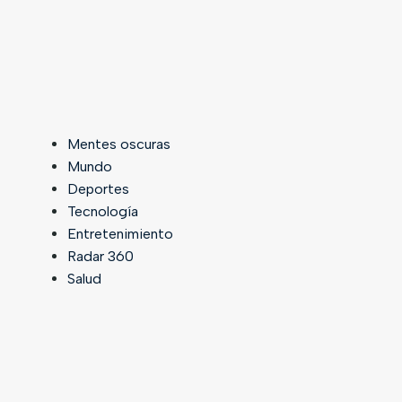
Mentes oscuras
Mundo
Deportes
Tecnología
Entretenimiento
Radar 360
Salud