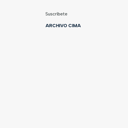
Suscríbete
ARCHIVO CIMA