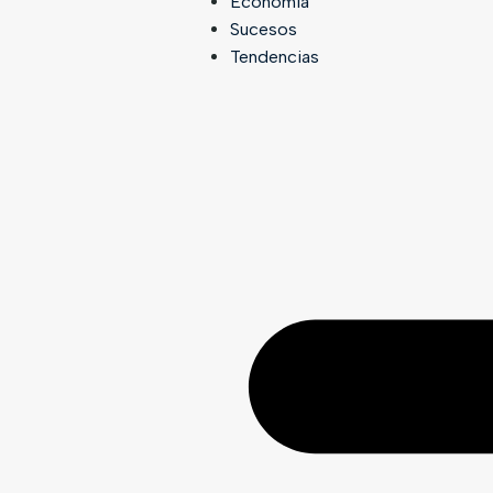
Economía
Sucesos
Tendencias