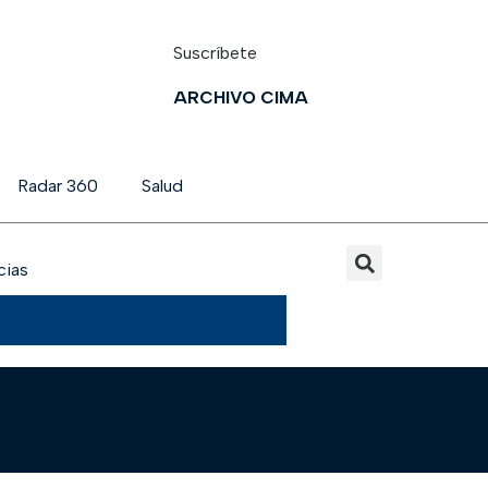
Suscríbete
ARCHIVO CIMA
Radar 360
Salud
cias