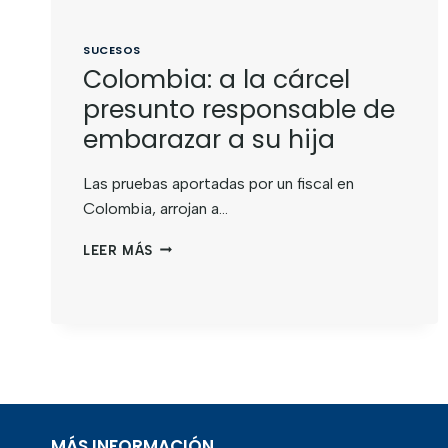
SUCESOS
Colombia: a la cárcel
presunto responsable de
embarazar a su hija
Las pruebas aportadas por un fiscal en
Colombia, arrojan a…
LEER MÁS
MÁS INFORMACIÓN