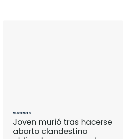
SUCESOS
Joven murió tras hacerse
aborto clandestino