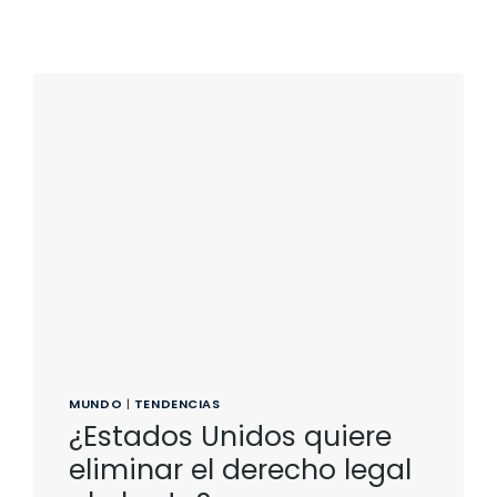
MUNDO
|
TENDENCIAS
¿Estados Unidos quiere
eliminar el derecho legal