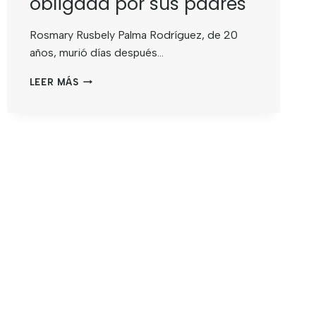
obligada por sus padres
Rosmary Rusbely Palma Rodríguez, de 20
años, murió días después…
LEER MÁS