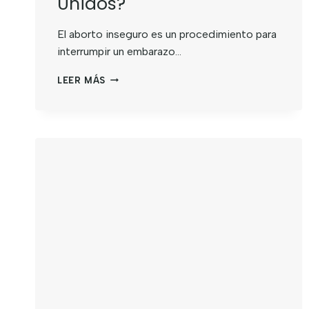
Unidos?
El aborto inseguro es un procedimiento para
interrumpir un embarazo…
LEER MÁS