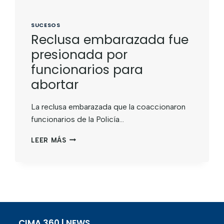
SUCESOS
Reclusa embarazada fue
presionada por
funcionarios para
abortar
La reclusa embarazada que la coaccionaron
funcionarios de la Policía…
LEER MÁS
CIMA 360 | NEWS