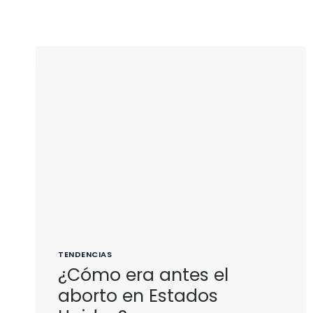
TENDENCIAS
¿Cómo era antes el
aborto en Estados