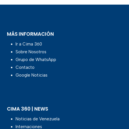
MÁS INFORMACIÓN
Ir a Cima 360
Sobre Nosotros
Grupo de WhatsApp
Contacto
Google Noticias
CIMA 360 | NEWS
Noticias de Venezuela
Internaciones