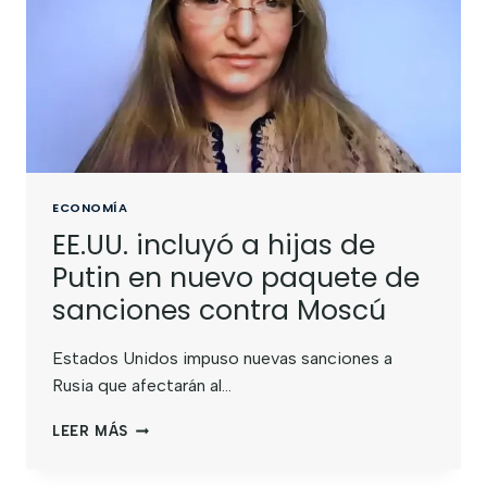
ECONOMÍA
EE.UU. incluyó a hijas de
Putin en nuevo paquete de
sanciones contra Moscú
Estados Unidos impuso nuevas sanciones a
Rusia que afectarán al…
LEER MÁS