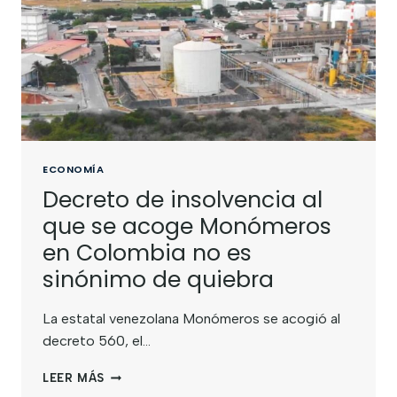
ECONOMÍA
Decreto de insolvencia al
que se acoge Monómeros
en Colombia no es
sinónimo de quiebra
La estatal venezolana Monómeros se acogió al
decreto 560, el…
LEER MÁS