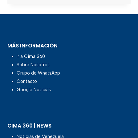
MÁS INFORMACIÓN
Ir a Cima 360
Sobre Nosotros
Grupo de WhatsApp
Contacto
Google Noticias
CIMA 360 | NEWS
Noticias de Venezuela