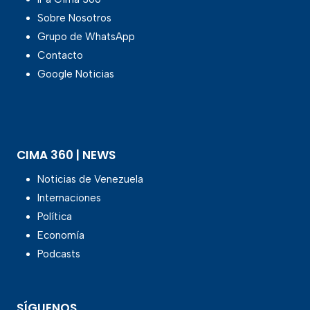
Sobre Nosotros
Grupo de WhatsApp
Contacto
Google Noticias
CIMA 360 | NEWS
Noticias de Venezuela
Internaciones
Política
Economía
Podcasts
SÍGUENOS