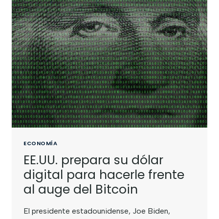
ECONOMÍA
EE.UU. prepara su dólar
digital para hacerle frente
al auge del Bitcoin
El presidente estadounidense, Joe Biden,