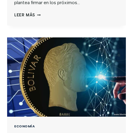
plantea firmar en los próximos…
LEER MÁS
ECONOMÍA