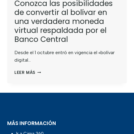
Conozca las posibilidades
de convertir al bolívar en
una verdadera moneda
virtual respaldada por el
Banco Central
Desde el 1 octubre entró en vigencia el «bolívar
digital…
LEER MÁS
MÁS INFORMACIÓN
Ir a Cima 360