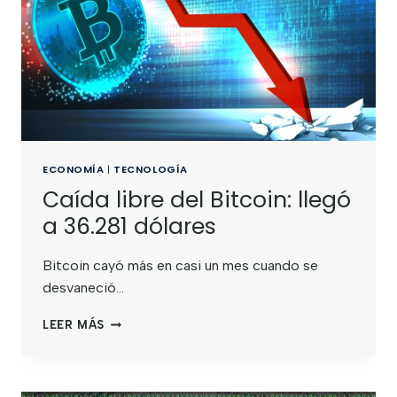
ECONOMÍA
|
TECNOLOGÍA
Caída libre del Bitcoin: llegó
a 36.281 dólares
Bitcoin cayó más en casi un mes cuando se
desvaneció…
LEER MÁS