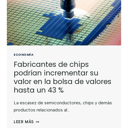
ECONOMÍA
Fabricantes de chips
podrían incrementar su
valor en la bolsa de valores
hasta un 43 %
La escasez de semiconductores, chips y demás
productos relacionados al…
LEER MÁS