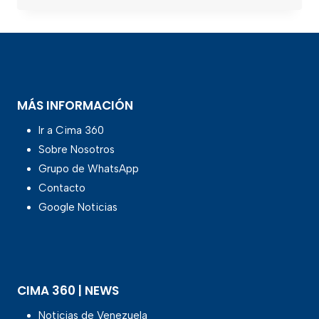
MÁS INFORMACIÓN
Ir a Cima 360
Sobre Nosotros
Grupo de WhatsApp
Contacto
Google Noticias
CIMA 360 | NEWS
Noticias de Venezuela