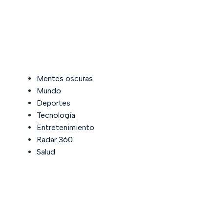
Mentes oscuras
Mundo
Deportes
Tecnología
Entretenimiento
Radar 360
Salud