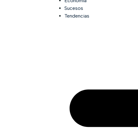
Economía
Sucesos
Tendencias