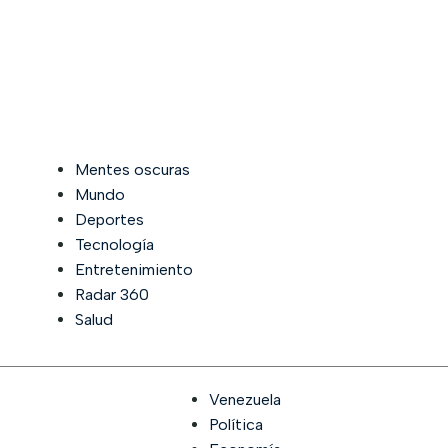
Mentes oscuras
Mundo
Deportes
Tecnología
Entretenimiento
Radar 360
Salud
Venezuela
Política