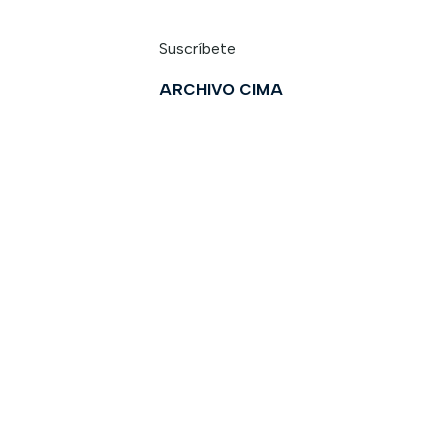
Suscríbete
ARCHIVO CIMA