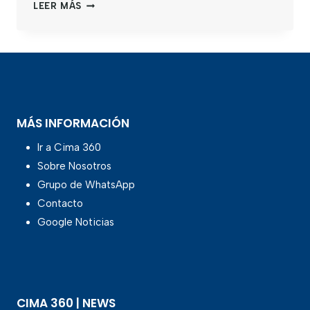
LEER MÁS
MÁS INFORMACIÓN
Ir a Cima 360
Sobre Nosotros
Grupo de WhatsApp
Contacto
Google Noticias
CIMA 360 | NEWS