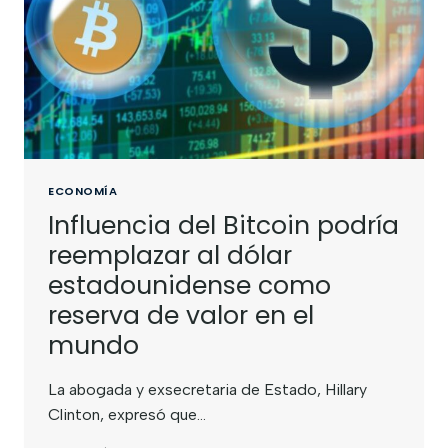
ECONOMÍA
Influencia del Bitcoin podría
reemplazar al dólar
estadounidense como
reserva de valor en el
mundo
La abogada y exsecretaria de Estado, Hillary
Clinton, expresó que…