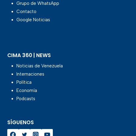
Grupo de WhatsApp
Contacto
Google Noticias
CIMA 360 | NEWS
Noticias de Venezuela
Internaciones
Política
Economía
Podcasts
SÍGUENOS