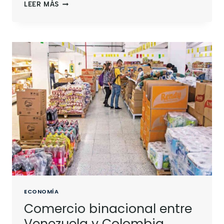
LEER MÁS
ECONOMÍA
Comercio binacional entre
Venezuela y Colombia