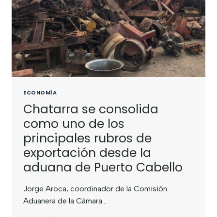
ECONOMÍA
Chatarra se consolida
como uno de los
principales rubros de
exportación desde la
aduana de Puerto Cabello
Jorge Aroca, coordinador de la Comisión
Aduanera de la Cámara…