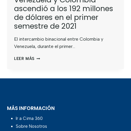
ascendió a los 192 millones
de dólares en el primer
semestre de 2021
El intercambio binacional entre Colombia y
Venezuela, durante el primer…
LEER MÁS
MÁS INFORMACIÓN
Ir a Cima 360
Sobre Nosotros