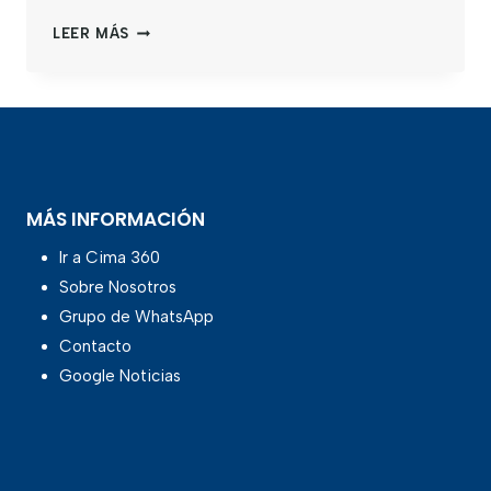
LEER MÁS
MÁS INFORMACIÓN
Ir a Cima 360
Sobre Nosotros
Grupo de WhatsApp
Contacto
Google Noticias