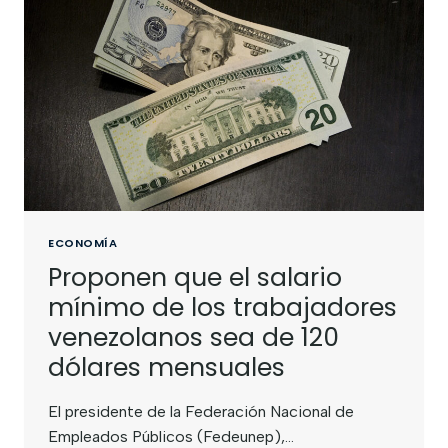
ECONOMÍA
Proponen que el salario
mínimo de los trabajadores
venezolanos sea de 120
dólares mensuales
El presidente de la Federación Nacional de
Empleados Públicos (Fedeunep),…