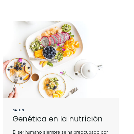
SALUD
Genética en la nutrición
El ser humano siempre se ha preocupado por