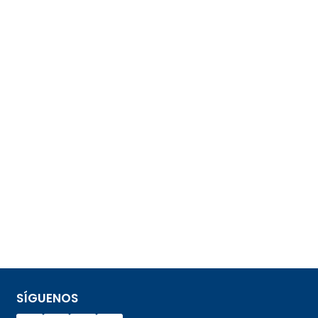
SÍGUENOS