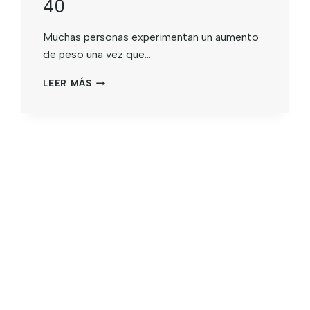
40
Muchas personas experimentan un aumento
de peso una vez que…
LEER MÁS