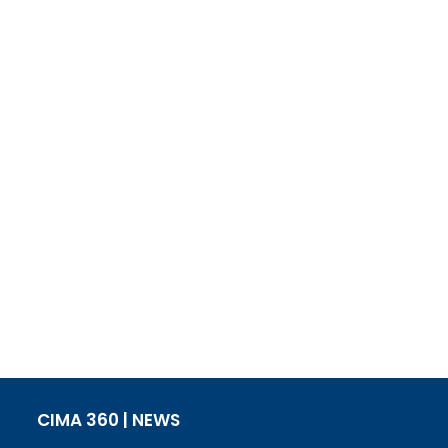
CIMA 360 | NEWS