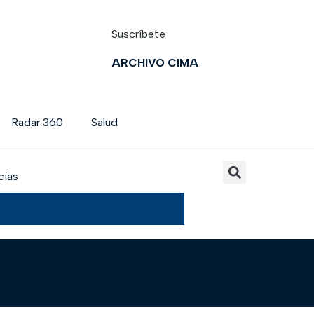
Suscríbete
ARCHIVO CIMA
Radar 360
Salud
cias