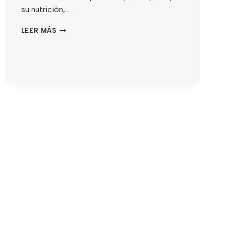
su nutrición,…
LEER MÁS