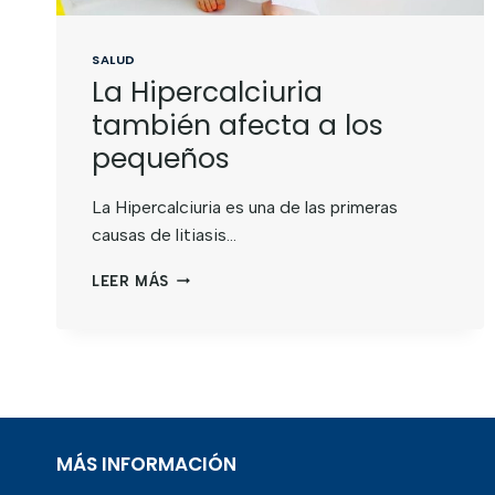
SALUD
La Hipercalciuria
también afecta a los
pequeños
La Hipercalciuria es una de las primeras
causas de litiasis…
LEER MÁS
MÁS INFORMACIÓN