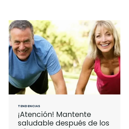
TENDENCIAS
¡Atención! Mantente
saludable después de los