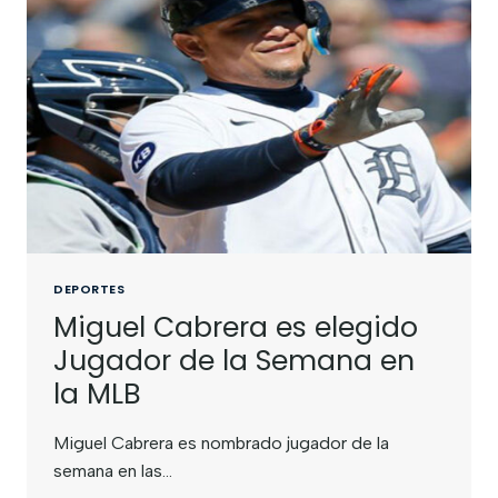
DEPORTES
Miguel Cabrera es elegido
Jugador de la Semana en
la MLB
Miguel Cabrera es nombrado jugador de la
semana en las…