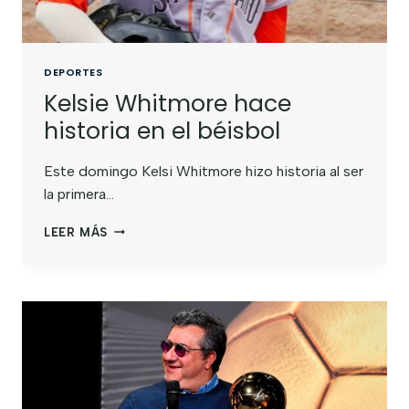
DEPORTES
Kelsie Whitmore hace
historia en el béisbol
Este domingo Kelsi Whitmore hizo historia al ser
la primera…
LEER MÁS