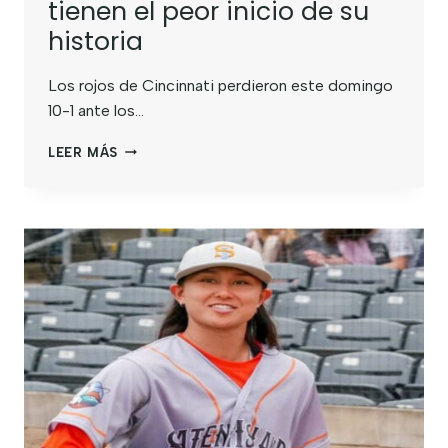
tienen el peor inicio de su
historia
Los rojos de Cincinnati perdieron este domingo
10-1 ante los…
LEER MÁS