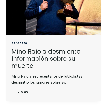
DEPORTES
Mino Raiola desmiente
información sobre su
muerte
Mino Raiola, representante de futbolistas,
desmintió los rumores sobre su…
LEER MÁS