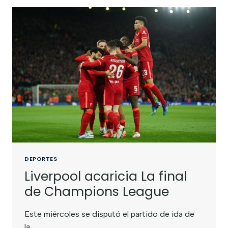
DEPORTES
Liverpool acaricia La final
de Champions League
Este miércoles se disputó el partido de ida de
la…