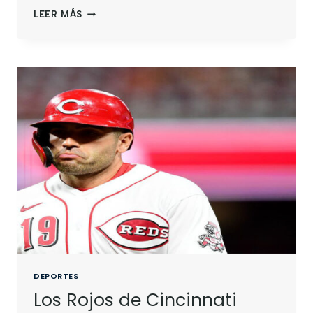
LEER MÁS
DEPORTES
Los Rojos de Cincinnati