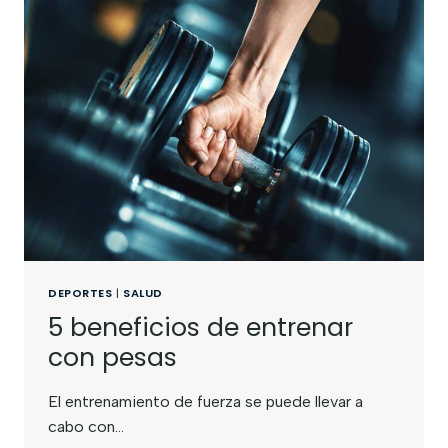
DEPORTES
|
SALUD
5 beneficios de entrenar
con pesas
El entrenamiento de fuerza se puede llevar a
cabo con…