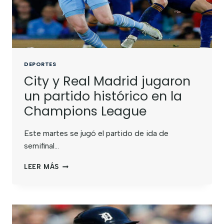
DEPORTES
City y Real Madrid jugaron
un partido histórico en la
Champions League
Este martes se jugó el partido de ida de
semifinal…
LEER MÁS