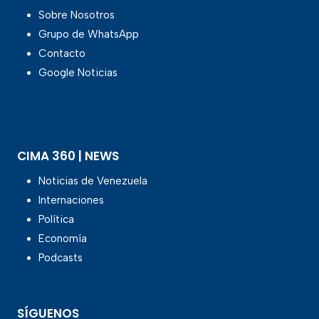
Sobre Nosotros
Grupo de WhatsApp
Contacto
Google Noticias
CIMA 360 | NEWS
Noticias de Venezuela
Internaciones
Política
Economía
Podcasts
SÍGUENOS