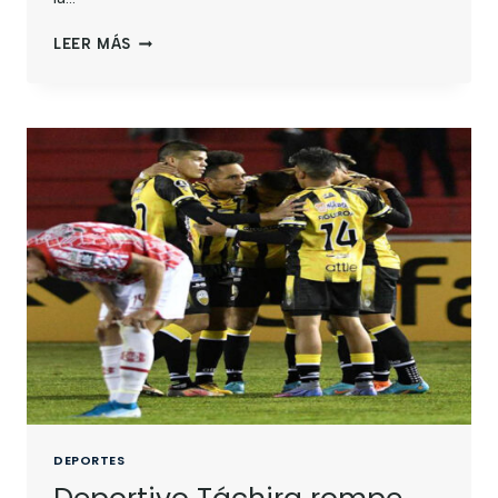
LEER MÁS
DEPORTES