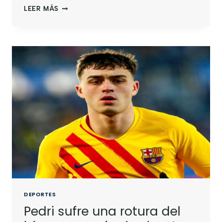
LEER MÁS
DEPORTES
Pedri sufre una rotura del