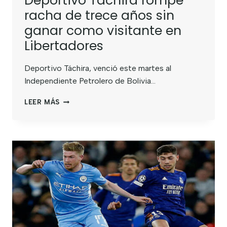
Deportivo Táchira rompe
racha de trece años sin
ganar como visitante en
Libertadores
Deportivo Táchira, venció este martes al
Independiente Petrolero de Bolivia…
LEER MÁS