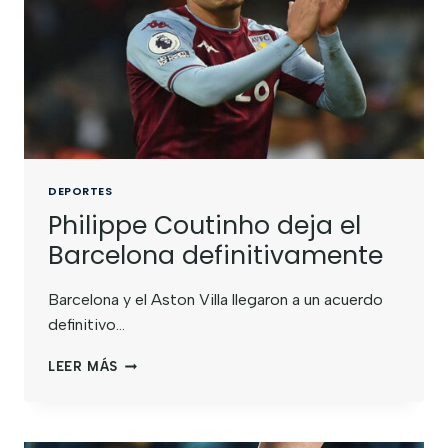
DEPORTES
Philippe Coutinho deja el
Barcelona definitivamente
Barcelona y el Aston Villa llegaron a un acuerdo
definitivo…
LEER MÁS