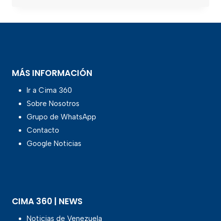
MÁS INFORMACIÓN
Ir a Cima 360
Sobre Nosotros
Grupo de WhatsApp
Contacto
Google Noticias
CIMA 360 | NEWS
Noticias de Venezuela