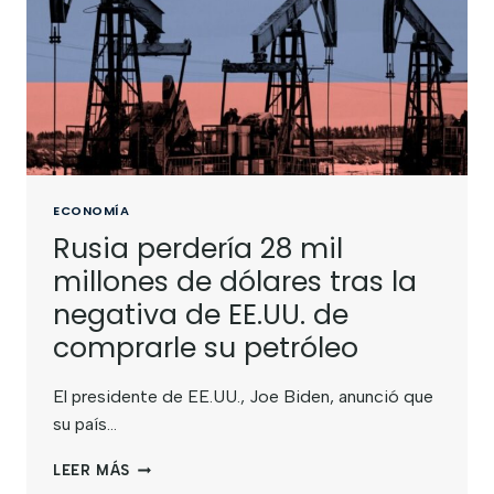
ECONOMÍA
Rusia perdería 28 mil
millones de dólares tras la
negativa de EE.UU. de
comprarle su petróleo
El presidente de EE.UU., Joe Biden, anunció que
su país…
LEER MÁS