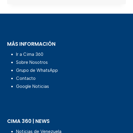
MÁS INFORMACIÓN
Ir a Cima 360
Sobre Nosotros
Grupo de WhatsApp
Contacto
Google Noticias
CIMA 360 | NEWS
Noticias de Venezuela