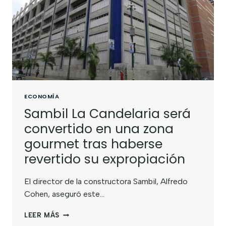
ECONOMÍA
Sambil La Candelaria será
convertido en una zona
gourmet tras haberse
revertido su expropiación
El director de la constructora Sambil, Alfredo
Cohen, aseguró este…
LEER MÁS