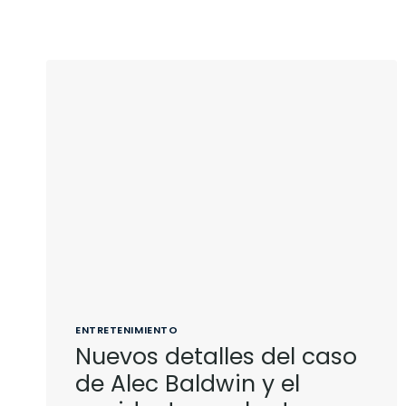
ENTRETENIMIENTO
Nuevos detalles del caso
de Alec Baldwin y el