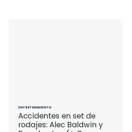
ENTRETENIMIENTO
Accidentes en set de
rodajes: Alec Baldwin y