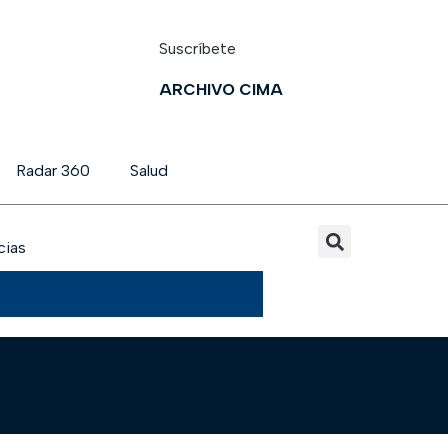
Suscríbete
ARCHIVO CIMA
Radar 360
Salud
cias