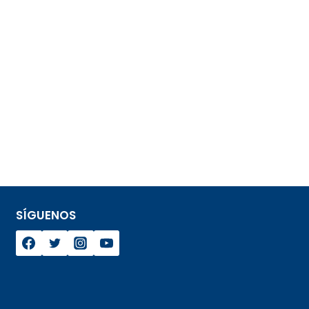
SÍGUENOS