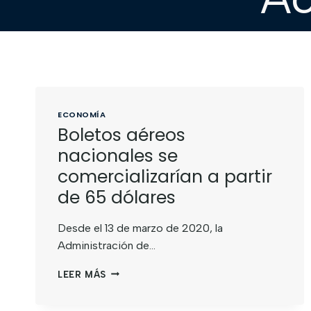
ECONOMÍA
Boletos aéreos
nacionales se
comercializarían a partir
de 65 dólares
Desde el 13 de marzo de 2020, la
Administración de…
LEER MÁS