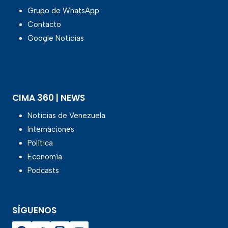
Grupo de WhatsApp
Contacto
Google Noticias
CIMA 360 | NEWS
Noticias de Venezuela
Internaciones
Política
Economía
Podcasts
SÍGUENOS