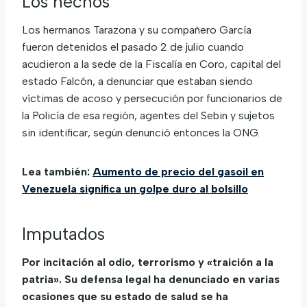
Los hechos
Los hermanos Tarazona y su compañero García
fueron detenidos el pasado 2 de julio cuando
acudieron a la sede de la Fiscalía en Coro, capital del
estado Falcón, a denunciar que estaban siendo
víctimas de acoso y persecución por funcionarios de
la Policía de esa región, agentes del Sebin y sujetos
sin identificar, según denunció entonces la ONG.
Lea también:
Aumento de precio del gasoil en
Venezuela significa un golpe duro al bolsillo
Imputados
Por incitación al odio, terrorismo y «traición a la
patria». Su defensa legal ha denunciado en varias
ocasiones que su estado de salud se ha