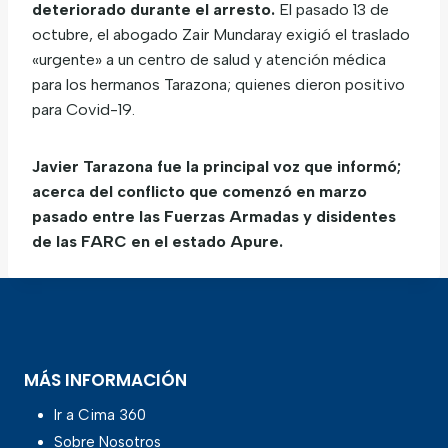
deteriorado durante el arresto.
El pasado 13 de
octubre, el abogado Zair Mundaray exigió el traslado
«urgente» a un centro de salud y atención médica
para los hermanos Tarazona; quienes dieron positivo
para Covid-19.
Javier Tarazona fue la principal voz que informó;
acerca del conflicto que comenzó en marzo
pasado entre las Fuerzas Armadas y disidentes
de las FARC en el estado Apure.
MÁS INFORMACIÓN
Ir a Cima 360
Sobre Nosotros