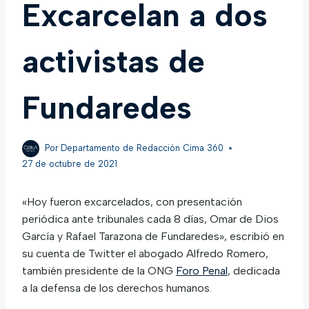
Excarcelan a dos
activistas de
Fundaredes
Por
Departamento de Redacción Cima 360
27 de octubre de 2021
«Hoy fueron excarcelados, con presentación
periódica ante tribunales cada 8 días, Omar de Dios
García y Rafael Tarazona de Fundaredes», escribió en
su cuenta de Twitter el abogado Alfredo Romero,
también presidente de la ONG
Foro Penal
, dedicada
a la defensa de los derechos humanos.