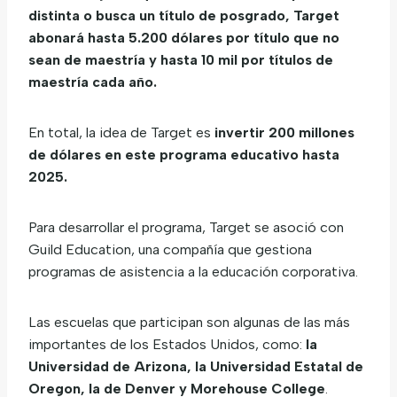
distinta o busca un título de posgrado, Target
abonará hasta 5.200 dólares por título que no
sean de maestría y hasta 10 mil por títulos de
maestría cada año.
En total, la idea de Target es
invertir 200 millones
de dólares en este programa educativo hasta
2025.
Para desarrollar el programa, Target se asoció con
Guild Education, una compañía que gestiona
programas de asistencia a la educación corporativa.
Las escuelas que participan son algunas de las más
importantes de los Estados Unidos, como:
la
Universidad de Arizona, la Universidad Estatal de
Oregon, la de Denver y Morehouse College
.