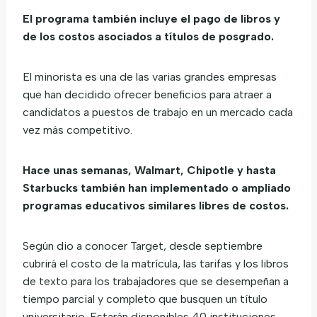
El programa también incluye el pago de libros y
de los costos asociados a títulos de posgrado.
El minorista es una de las varias grandes empresas
que han decidido ofrecer beneficios para atraer a
candidatos a puestos de trabajo en un mercado cada
vez más competitivo.
Hace unas semanas, Walmart, Chipotle y hasta
Starbucks también han implementado o ampliado
programas educativos similares libres de costos.
Según dio a conocer Target, desde septiembre
cubrirá el costo de la matrícula, las tarifas y los libros
de texto para los trabajadores que se desempeñan a
tiempo parcial y completo que busquen un título
universitario. Estarán disponibles 40 instituciones