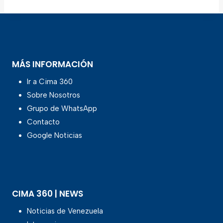
MÁS INFORMACIÓN
Ir a Cima 360
Sobre Nosotros
Grupo de WhatsApp
Contacto
Google Noticias
CIMA 360 | NEWS
Noticias de Venezuela