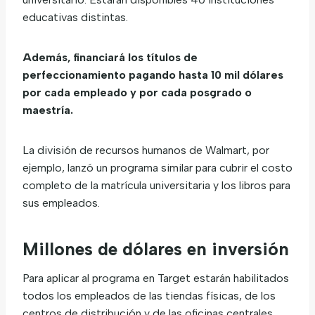
educativas distintas.
Además, financiará los títulos de
perfeccionamiento pagando hasta 10 mil dólares
por cada empleado y por cada posgrado o
maestría.
La división de recursos humanos de Walmart, por
ejemplo, lanzó un programa similar para cubrir el costo
completo de la matrícula universitaria y los libros para
sus empleados.
Millones de dólares en inversión
Para aplicar al programa en Target estarán habilitados
todos los empleados de las tiendas físicas, de los
centros de distribución y de las oficinas centrales.