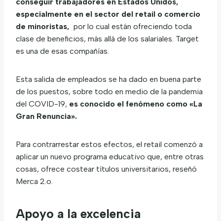
conseguir trabajadores en Estados Unidos,
especialmente en el sector del retail o comercio
de minoristas,
por lo cual están ofreciendo toda
clase de beneficios, más allá de los salariales. Target
es una de esas compañías.
Esta salida de empleados se ha dado en buena parte
de los puestos, sobre todo en medio de la pandemia
del COVID-19,
es conocido el fenómeno como «La
Gran Renuncia».
Para contrarrestar estos efectos, el retail comenzó a
aplicar un nuevo programa educativo que, entre otras
cosas, ofrece costear títulos universitarios, reseñó
Merca 2.o.
Apoyo a la excelencia