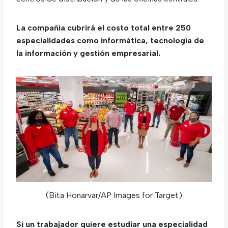
La compañía cubrirá el costo total entre 250
especialidades como informática, tecnología de
la información y gestión empresarial.
(Bita Honarvar/AP Images for Target)
Si un trabajador quiere estudiar una especialidad