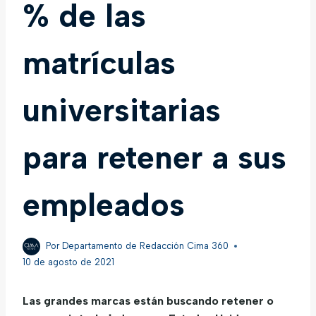
% de las
matrículas
universitarias
para retener a sus
empleados
Por
Departamento de Redacción Cima 360
10 de agosto de 2021
Las grandes marcas están buscando retener o