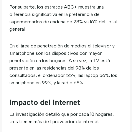
Por su parte, los estratos ABC+ muestra una
diferencia significativa en la preferencia de
supermercados de cadena de 28% vs 16% del total
general.
En el área de penetración de medios el televisor y
smartphone son los dispositivos con mayor
penetración en los hogares. A su vez, la TV está
presente en las residencias del 98% de los
consultados, el ordenador 55%, las laptop 56%, los
smartphone en 99%; y la radio 68%.
Impacto del internet
La investigación detalló que por cada 10 hogares,
tres tienen más de 1 proveedor de internet.