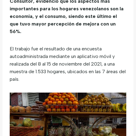
Consultor, evidenció que los aspectos más
importantes para los hogares venezolanos son la
economía, y el consumo, siendo este último el
que tuvo mayor percepción de mejora con un
56%.
El trabajo fue el resultado de una encuesta
autoadministrada mediante un aplicativo móvil y
realizada del 8 al 15 de noviembre del 2021, a una
muestra de 1.533 hogares, ubicados en las 7 áreas del
país.