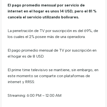
El pago promedio mensual por servicio de
internet en el hogar es unos 14 USD, pero el 81 %
cancela el servicio utilizando bolívares.
La penetración de TV por suscripción es del 69%, de
los cuales el 2% posee más de una operadora.
El pago promedio mensual de TV por suscripción en
el hogar es de 8 USD.
El prime time televisivo se mantiene, sin embargo, en
este momento se comparte con plataformas de
internet y RRSS:
Streaming: 6:00 PM – 12:00 AM