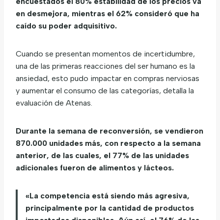
encuestados el 80% estabilidad de los precios va
en desmejora, mientras el 62% consideró que ha
caído su poder adquisitivo.
Cuando se presentan momentos de incertidumbre,
una de las primeras reacciones del ser humano es la
ansiedad, esto pudo impactar en compras nerviosas
y aumentar el consumo de las categorías, detalla la
evaluación de Atenas.
Durante la semana de reconversión, se vendieron
870.000 unidades más, con respecto a la semana
anterior, de las cuales, el 77% de las unidades
adicionales fueron de alimentos y lácteos.
«La competencia está siendo más agresiva,
principalmente por la cantidad de productos