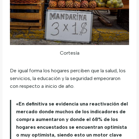
Cortesía
De igual forma los hogares perciben que la salud, los
servicios, la educación y la seguridad empeoraron
con respecto a inicio de año.
«En definitiva se evidencia una reactivación del
mercado donde muchos de los indicadores de
compra aumentaron y donde el 68% de los
hogares encuestados se encuentran optimista
o muy optimista, siendo esto un motor clave