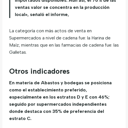
importados disponibles. Aún así, el 76% de las
ventas valor se concentra en la producción
local», señaló el informe,
La categoría con más actos de venta en
Supermercados a nivel de cadena fue: la Harina de
Maíz; mientras que en las farmacias de cadena fue: las
Galletas.
Otros indicadores
En materia de Abastos y bodegas se posiciona
como el establecimiento preferido,
especialmente en los estratos D y E con 46%;
seguido por supermercados independientes
donde destaca con 35% de preferencia del
estrato C.