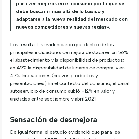
para ver mejoras en el consumo por lo que se
debe buscar ir más allá de lo básico y
adaptarse a la nueva realidad del mercado con
nuevos competidores y nuevas reglas».
Los resultados evidenciaron que dentro de los
principales indicadores de mejora destaca en un 56%
el abastecimiento y la disponibilidad de productos;
en 49% la disponibilidad de lugares de compra, y en
47% Innovaciones (nuevos productos y
presentaciones).En el contexto del consumo, el canal
autoservicio de consumo subió +12% en valor y
unidades entre septiembre y abril 2021.
Sensación de desmejora
De igual forma, el estudio evidenció que
para los