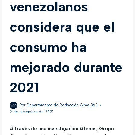
venezolanos
considera que el
consumo ha
mejorado durante
2021
Por
Departamento de Redacción Cima 360
2 de diciembre de 2021
A través de una investigación Atenas, Grupo