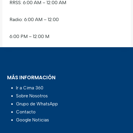
RRSS: 6:00 AM – 12:00 AM
Radio: 6:00 AM – 12:00
6:00 PM – 12:00 M
MÁS INFORMACIÓN
Ir a Cima 360
Sobre Nosotros
Grupo de WhatsApp
Contacto
Google Noticias