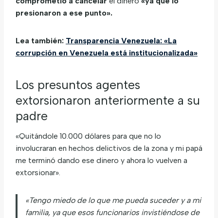
comprometió a cancelar
el dinero
«ya que lo
presionaron a ese punto».
Lea también:
Transparencia Venezuela: «La
corrupción en Venezuela está institucionalizada»
Los presuntos agentes
extorsionaron anteriormente a su
padre
«Quitándole 10.000 dólares para que no lo
involucraran en hechos delictivos de la zona y mi papá
me terminó dando ese dinero y ahora lo vuelven a
extorsionar».
«Tengo miedo de lo que me pueda suceder y a mi
familia, ya que esos funcionarios invistiéndose de