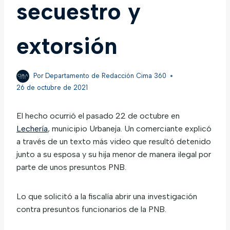
secuestro y
extorsión
Por
Departamento de Redacción Cima 360
26 de octubre de 2021
El hecho ocurrió el pasado 22 de octubre en
Lechería
, municipio Urbaneja. Un comerciante explicó
a través de un texto más video que resultó detenido
junto a su esposa y su hija menor de manera ilegal por
parte de unos presuntos PNB.
Lo que solicitó a la fiscalía abrir una investigación
contra presuntos funcionarios de la PNB.