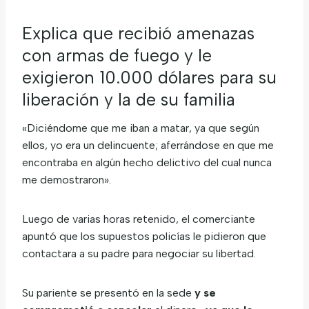
Explica que recibió amenazas
con armas de fuego y le
exigieron 10.000 dólares para su
liberación y la de su familia
«Diciéndome que me iban a matar, ya que según
ellos, yo era un delincuente; aferrándose en que me
encontraba en algún hecho delictivo del cual nunca
me demostraron».
Luego de varias horas retenido, el comerciante
apuntó que los supuestos policías le pidieron que
contactara a su padre para negociar su libertad.
Su pariente se presentó en la sede
y se