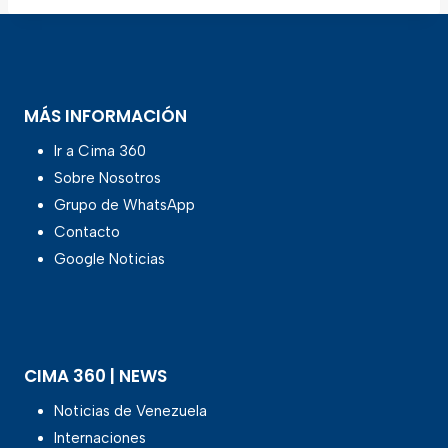
MÁS INFORMACIÓN
Ir a Cima 360
Sobre Nosotros
Grupo de WhatsApp
Contacto
Google Noticias
CIMA 360 | NEWS
Noticias de Venezuela
Internaciones