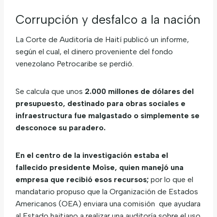
Corrupción y desfalco a la nación
La Corte de Auditoría de Haití publicó un informe,
según el cual, el dinero proveniente del fondo
venezolano Petrocaribe se perdió.
Se calcula que unos
2.000 millones de dólares del
presupuesto, destinado para obras sociales e
infraestructura fue malgastado o simplemente se
desconoce su paradero.
En el centro de la investigación estaba el
fallecido presidente Moïse, quien manejó una
empresa que recibió esos recursos;
por lo que el
mandatario propuso que la Organización de Estados
Americanos (OEA) enviara una comisión que ayudara
al Estado haitiano a realizar una auditoría sobre el uso