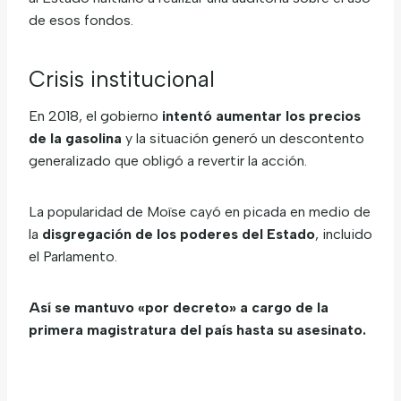
de esos fondos.
Crisis institucional
En 2018, el gobierno
intentó aumentar los precios
de la gasolina
y la situación generó un descontento
generalizado que obligó a revertir la acción.
La popularidad de Moïse cayó en picada en medio de
la
disgregación de los poderes del Estado
, incluido
el Parlamento.
Así se mantuvo «por decreto» a cargo de la
primera magistratura del país hasta su asesinato.