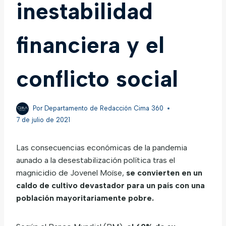
inestabilidad
financiera y el
conflicto social
Por
Departamento de Redacción Cima 360
7 de julio de 2021
Las consecuencias económicas de la pandemia
aunado a la desestabilización política tras el
magnicidio de Jovenel Moïse,
se convierten en un
caldo de cultivo devastador para un país con una
población mayoritariamente pobre.