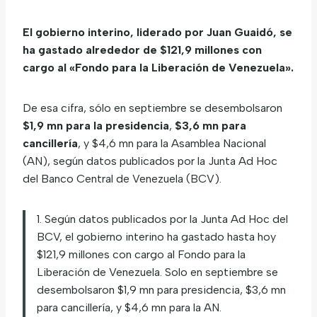
El gobierno interino, liderado por Juan Guaidó, se
ha gastado alrededor de $121,9 millones con
cargo al «Fondo para la Liberación de Venezuela».
De esa cifra, sólo en septiembre se desembolsaron
$1,9 mn para la presidencia
,
$3,6 mn para
cancillería
, y $4,6 mn para la Asamblea Nacional
(AN), según datos publicados por la Junta Ad Hoc
del Banco Central de Venezuela (BCV).
1. Según datos publicados por la Junta Ad Hoc del
BCV, el gobierno interino ha gastado hasta hoy
$121,9 millones con cargo al Fondo para la
Liberación de Venezuela. Solo en septiembre se
desembolsaron $1,9 mn para presidencia, $3,6 mn
para cancillería, y $4,6 mn para la AN.