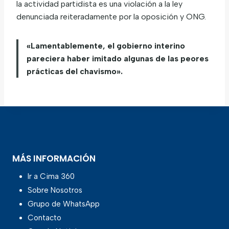
la actividad partidista es una violación a la ley
denunciada reiteradamente por la oposición y ONG.
«Lamentablemente, el gobierno interino
pareciera haber imitado algunas de las peores
prácticas del chavismo».
MÁS INFORMACIÓN
Ir a Cima 360
Sobre Nosotros
Grupo de WhatsApp
Contacto