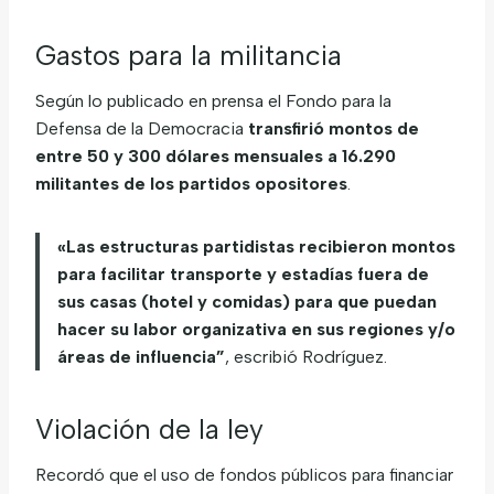
Gastos para la militancia
Según lo publicado en prensa el Fondo para la
Defensa de la Democracia
transfirió montos de
entre 50 y 300 dólares mensuales a 16.290
militantes de los partidos opositores
.
«Las estructuras partidistas recibieron montos
para facilitar transporte y estadías fuera de
sus casas (hotel y comidas) para que puedan
hacer su labor organizativa en sus regiones y/o
áreas de influencia”
, escribió Rodríguez.
Violación de la ley
Recordó que el uso de fondos públicos para financiar