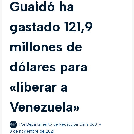
Guaidó ha
gastado 121,9
millones de
dólares para
«liberar a
Venezuela»
Por
Departamento de Redacción Cima 360
8 de noviembre de 2021