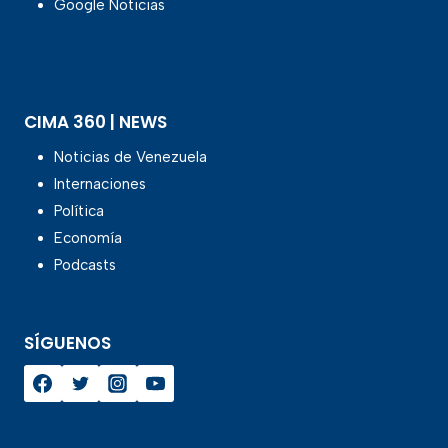
Google Noticias
CIMA 360 | NEWS
Noticias de Venezuela
Internaciones
Política
Economía
Podcasts
SÍGUENOS