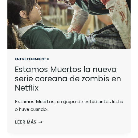
ENTRETENIMIENTO
Estamos Muertos la nueva
serie coreana de zombis en
Netflix
Estamos Muertos, un grupo de estudiantes lucha
o huye cuando…
LEER MÁS