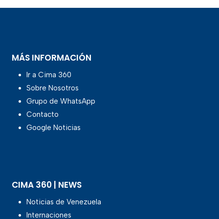
MÁS INFORMACIÓN
Ir a Cima 360
Sobre Nosotros
Grupo de WhatsApp
Contacto
Google Noticias
CIMA 360 | NEWS
Noticias de Venezuela
Internaciones