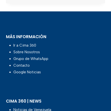
MÁS INFORMACIÓN
Ir a Cima 360
Sobre Nosotros
Grupo de WhatsApp
Contacto
Google Noticias
CIMA 360 | NEWS
Noticias de Venezuela