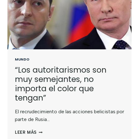
MUNDO
“Los autoritarismos son
muy semejantes, no
importa el color que
tengan”
El recrudecimiento de las acciones belicistas por
parte de Rusia…
LEER MÁS