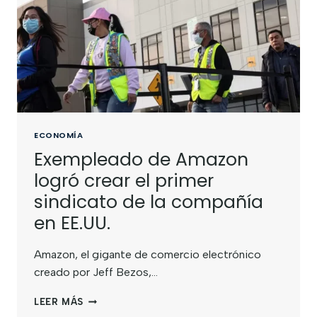
ECONOMÍA
Exempleado de Amazon
logró crear el primer
sindicato de la compañía
en EE.UU.
Amazon, el gigante de comercio electrónico
creado por Jeff Bezos,…
LEER MÁS