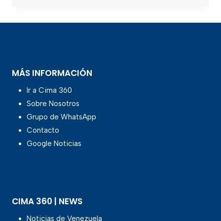
MÁS INFORMACIÓN
Ir a Cima 360
Sobre Nosotros
Grupo de WhatsApp
Contacto
Google Noticias
CIMA 360 | NEWS
Noticias de Venezuela