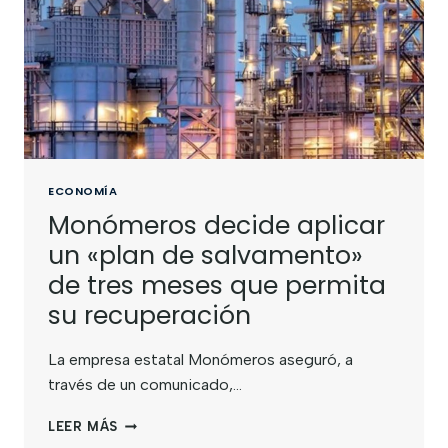
ECONOMÍA
Monómeros decide aplicar
un «plan de salvamento»
de tres meses que permita
su recuperación
La empresa estatal Monómeros aseguró, a
través de un comunicado,…
LEER MÁS