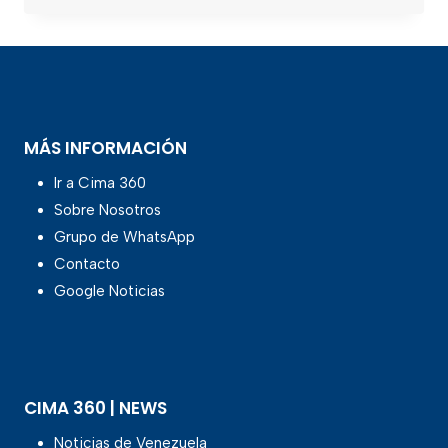
MÁS INFORMACIÓN
Ir a Cima 360
Sobre Nosotros
Grupo de WhatsApp
Contacto
Google Noticias
CIMA 360 | NEWS
Noticias de Venezuela