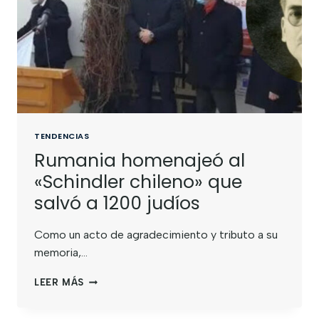
TENDENCIAS
Rumania homenajeó al
«Schindler chileno» que
salvó a 1200 judíos
Como un acto de agradecimiento y tributo a su
memoria,…
LEER MÁS