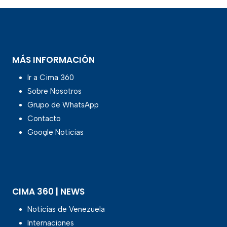
MÁS INFORMACIÓN
Ir a Cima 360
Sobre Nosotros
Grupo de WhatsApp
Contacto
Google Noticias
CIMA 360 | NEWS
Noticias de Venezuela
Internaciones