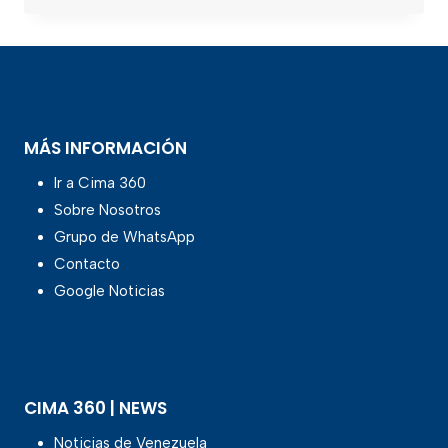
MÁS INFORMACIÓN
Ir a Cima 360
Sobre Nosotros
Grupo de WhatsApp
Contacto
Google Noticias
CIMA 360 | NEWS
Noticias de Venezuela