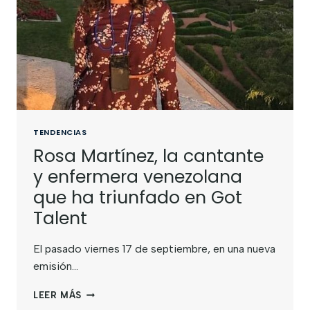
TENDENCIAS
Rosa Martínez, la cantante
y enfermera venezolana
que ha triunfado en Got
Talent
El pasado viernes 17 de septiembre, en una nueva
emisión…
LEER MÁS