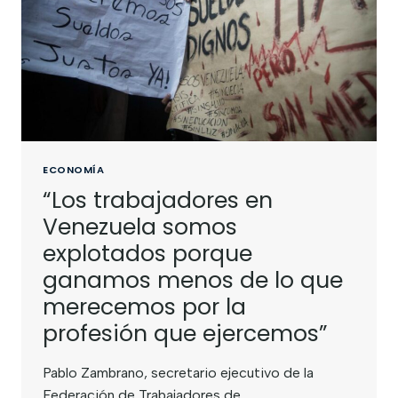
ECONOMÍA
“Los trabajadores en
Venezuela somos
explotados porque
ganamos menos de lo que
merecemos por la
profesión que ejercemos”
Pablo Zambrano, secretario ejecutivo de la
Federación de Trabajadores de…