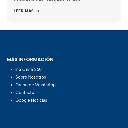
LEER MÁS
MÁS INFORMACIÓN
Ir a Cima 360
Sobre Nosotros
Grupo de WhatsApp
Contacto
Google Noticias