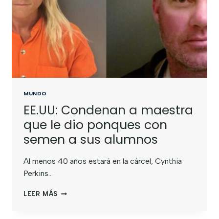
MUNDO
EE.UU: Condenan a maestra
que le dio ponques con
semen a sus alumnos
Al menos 40 años estará en la cárcel, Cynthia
Perkins…
LEER MÁS