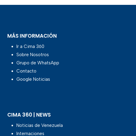
MÁS INFORMACIÓN
Ir a Cima 360
Sobre Nosotros
Grupo de WhatsApp
Contacto
Google Noticias
CIMA 360 | NEWS
Noticias de Venezuela
Internaciones