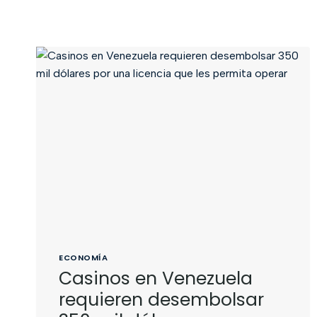
ECONOMÍA
Casinos en Venezuela
requieren desembolsar