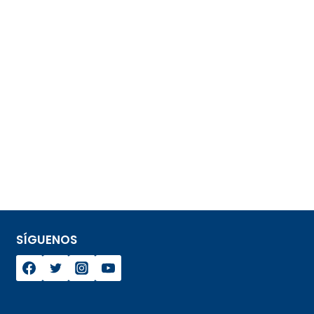
SÍGUENOS