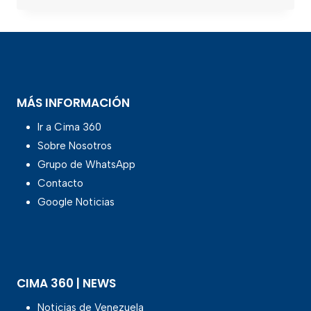
MÁS INFORMACIÓN
Ir a Cima 360
Sobre Nosotros
Grupo de WhatsApp
Contacto
Google Noticias
CIMA 360 | NEWS
Noticias de Venezuela