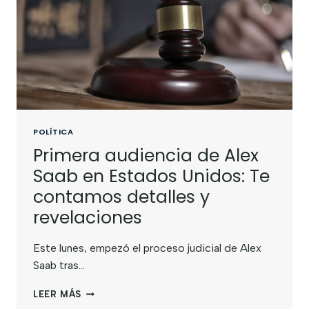
POLÍTICA
Primera audiencia de Alex
Saab en Estados Unidos: Te
contamos detalles y
revelaciones
Este lunes, empezó el proceso judicial de Alex
Saab tras…
LEER MÁS