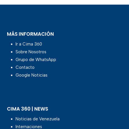
MÁS INFORMACIÓN
Ir a Cima 360
Sobre Nosotros
Grupo de WhatsApp
Contacto
Google Noticias
CIMA 360 | NEWS
Noticias de Venezuela
Internaciones