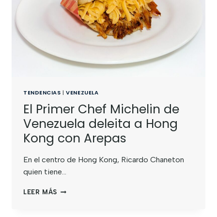
TENDENCIAS
|
VENEZUELA
El Primer Chef Michelin de
Venezuela deleita a Hong
Kong con Arepas
En el centro de Hong Kong, Ricardo Chaneton
quien tiene…
LEER MÁS