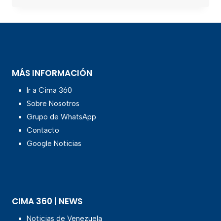
MÁS INFORMACIÓN
Ir a Cima 360
Sobre Nosotros
Grupo de WhatsApp
Contacto
Google Noticias
CIMA 360 | NEWS
Noticias de Venezuela