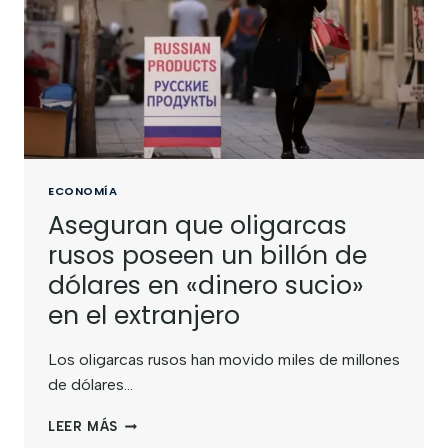
ECONOMÍA
Aseguran que oligarcas
rusos poseen un billón de
dólares en «dinero sucio»
en el extranjero
Los oligarcas rusos han movido miles de millones
de dólares…
LEER MÁS