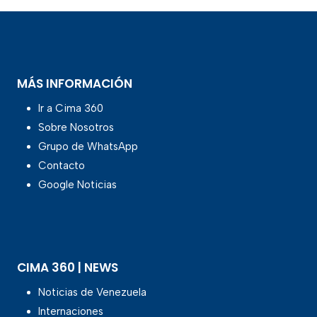
MÁS INFORMACIÓN
Ir a Cima 360
Sobre Nosotros
Grupo de WhatsApp
Contacto
Google Noticias
CIMA 360 | NEWS
Noticias de Venezuela
Internaciones