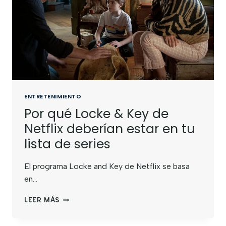
ENTRETENIMIENTO
Por qué Locke & Key de
Netflix deberían estar en tu
lista de series
El programa Locke and Key de Netflix se basa
en…
LEER MÁS