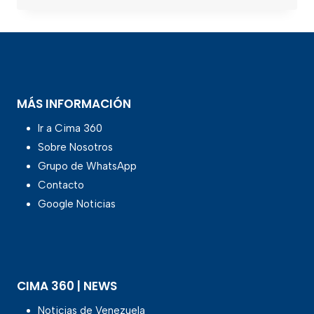
MÁS INFORMACIÓN
Ir a Cima 360
Sobre Nosotros
Grupo de WhatsApp
Contacto
Google Noticias
CIMA 360 | NEWS
Noticias de Venezuela