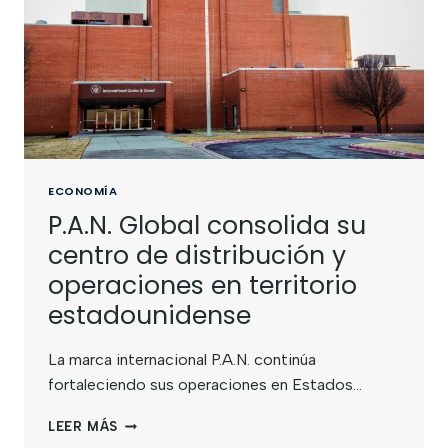
ECONOMÍA
P.A.N. Global consolida su
centro de distribución y
operaciones en territorio
estadounidense
La marca internacional P.A.N. continúa
fortaleciendo sus operaciones en Estados…
LEER MÁS