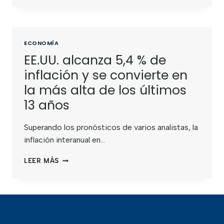
ECONOMÍA
EE.UU. alcanza 5,4 % de
inflación y se convierte en
la más alta de los últimos
13 años
Superando los pronósticos de varios analistas, la
inflación interanual en…
LEER MÁS