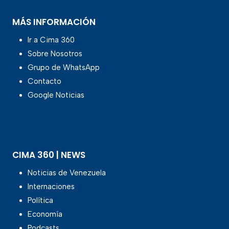
MÁS INFORMACIÓN
Ir a Cima 360
Sobre Nosotros
Grupo de WhatsApp
Contacto
Google Noticias
CIMA 360 | NEWS
Noticias de Venezuela
Internaciones
Política
Economía
Podcasts