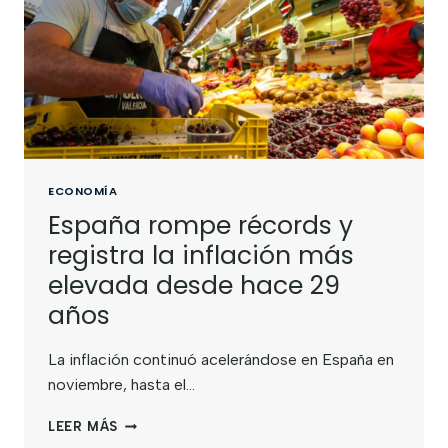
ECONOMÍA
España rompe récords y
registra la inflación más
elevada desde hace 29
años
La inflación continuó acelerándose en España en
noviembre, hasta el…
LEER MÁS