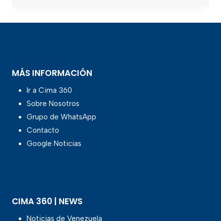
MÁS INFORMACIÓN
Ir a Cima 360
Sobre Nosotros
Grupo de WhatsApp
Contacto
Google Noticias
CIMA 360 | NEWS
Noticias de Venezuela