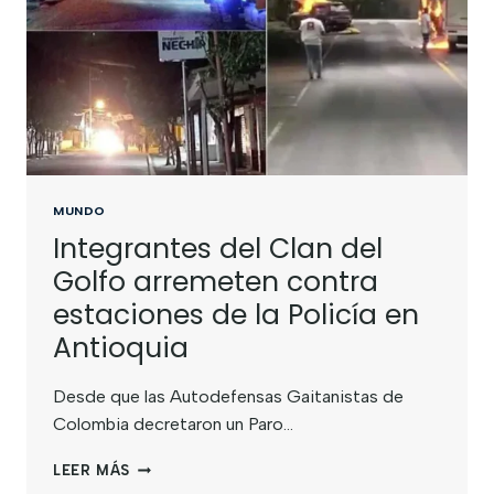
MUNDO
Integrantes del Clan del
Golfo arremeten contra
estaciones de la Policía en
Antioquia
Desde que las Autodefensas Gaitanistas de
Colombia decretaron un Paro…
LEER MÁS