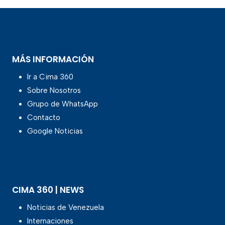
MÁS INFORMACIÓN
Ir a Cima 360
Sobre Nosotros
Grupo de WhatsApp
Contacto
Google Noticias
CIMA 360 | NEWS
Noticias de Venezuela
Internaciones