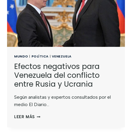
MUNDO
|
POLÍTICA
|
VENEZUELA
Efectos negativos para
Venezuela del conflicto
entre Rusia y Ucrania
Según analistas y expertos consultados por el
medio El Diario…
LEER MÁS