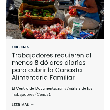
ECONOMÍA
Trabajadores requieren al
menos 8 dólares diarios
para cubrir la Canasta
Alimentaria Familiar
El Centro de Documentación y Análisis de los
Trabajadores (Cenda)…
LEER MÁS