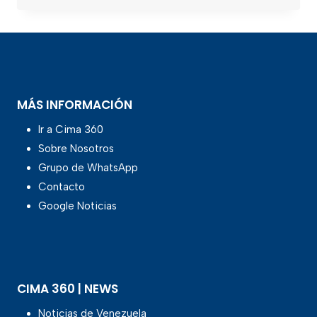
MÁS INFORMACIÓN
Ir a Cima 360
Sobre Nosotros
Grupo de WhatsApp
Contacto
Google Noticias
CIMA 360 | NEWS
Noticias de Venezuela